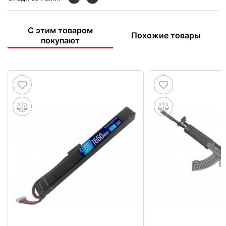
С этим товаром
Похожие товары
покупают