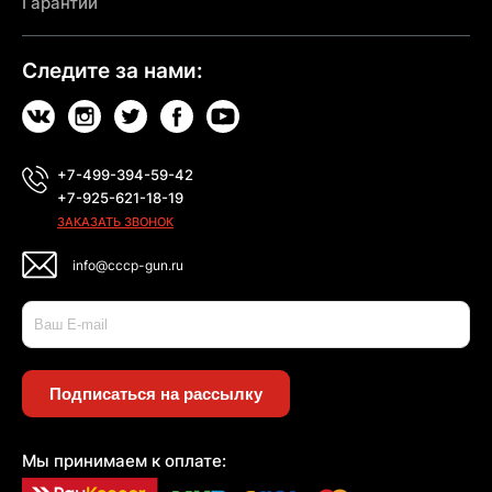
Гарантии
Следите за нами:
+7-499-394-59-42
+7-925-621-18-19
ЗАКАЗАТЬ ЗВОНОК
info@cccp-gun.ru
Подписаться на рассылку
Мы принимаем к оплате: