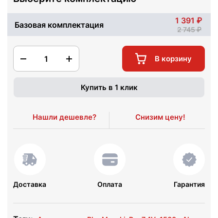
1 391
Базовая комплектация
2 745
1
В корзину
Купить в 1 клик
Нашли дешевле?
Снизим цену!
Доставка
Оплата
Гарантия