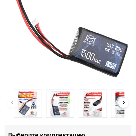
Выберите комплектацию