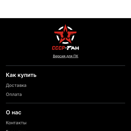
Версия для ПК
Как купить
Доставка
Оплата
О нас
Контакты