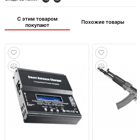
С этим товаром
Похожие товары
покупают