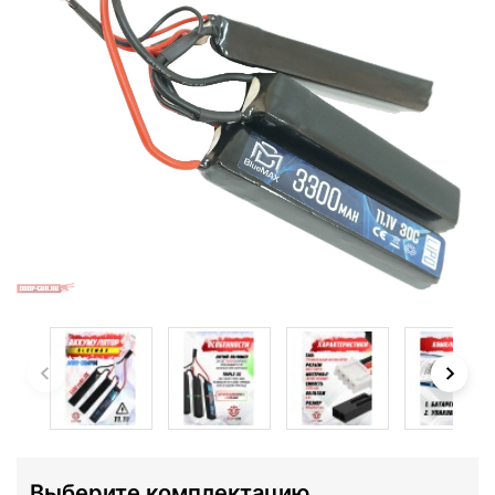
Выберите комплектацию