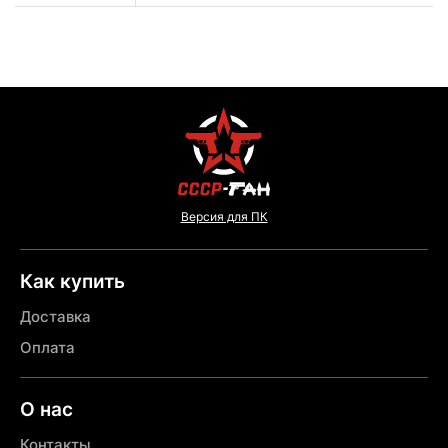
Версия для ПК
Как купить
Доставка
Оплата
О нас
Контакты