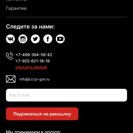
Гарантии
Следите за нами:
+7-499-394-59-42
+7-925-621-18-19
ЗАКАЗАТЬ ЗВОНОК
info@cccp-gun.ru
Подписаться на рассылку
Мы принимаем к оплате: