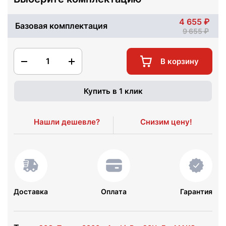
4 655
Базовая комплектация
9 655
1
В корзину
Купить в 1 клик
Нашли дешевле?
Снизим цену!
Доставка
Оплата
Гарантия