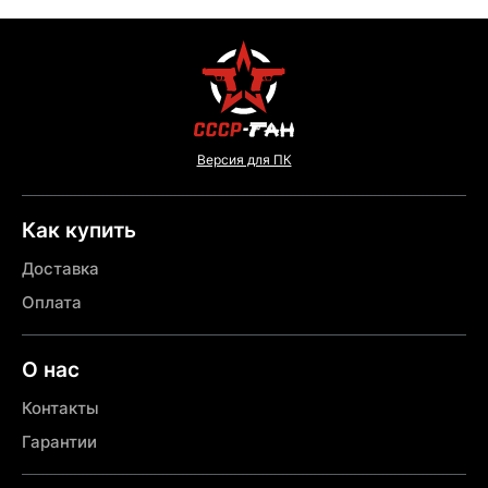
Версия для ПК
Как купить
Доставка
Оплата
О нас
Контакты
Гарантии