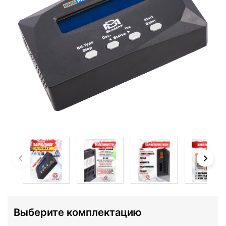
Выберите комплектацию