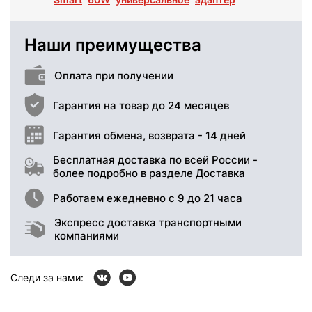
Наши преимущества
Оплата при получении
Гарантия на товар до 24 месяцев
Гарантия обмена, возврата - 14 дней
Бесплатная доставка по всей России -
более подробно в разделе Доставка
Работаем ежедневно с 9 до 21 часа
Экспресс доставка транспортными
компаниями
Следи за нами: