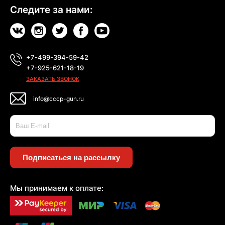
Следите за нами:
+7-499-394-59-42
+7-925-621-18-19
ЗАКАЗАТЬ ЗВОНОК
info@cccp-gun.ru
Подписаться на рассылку
Мы принимаем к оплате: