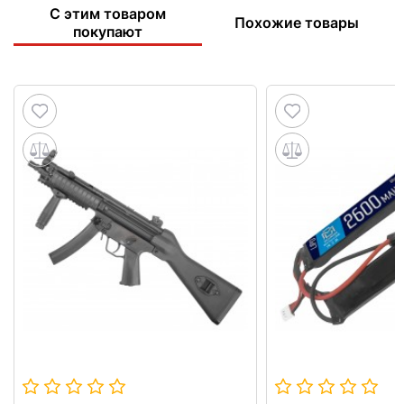
С этим товаром
Похожие товары
покупают