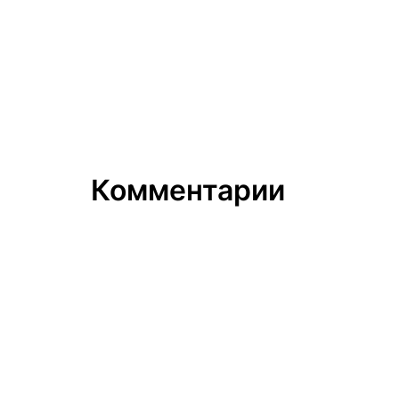
Комментарии