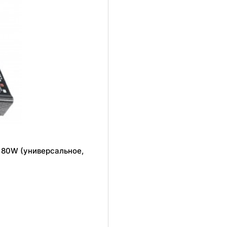
 80W (универсальное,