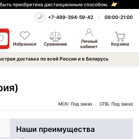
т быть приобретена дистанционным способом.
+7-499-394-59-42
09:00-21:00
Личный
Избранное
Сравнение
Корзина
кабинет
ыстрая доставка по всей России и в Беларусь
рия)
МСК:
Под заказ
СПБ:
Под заказ
Наши преимущества