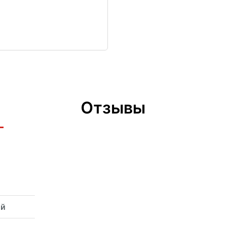
Отзывы
ый