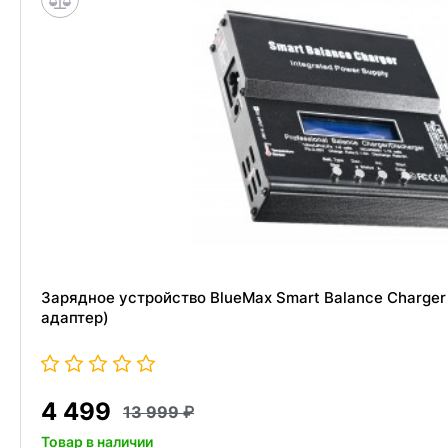
Зарядное устройство BlueMax Smart Balance Charger
адаптер)
4 499
13 999
Товар в наличии