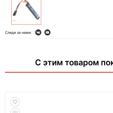
Следи за нами:
С этим товаром по