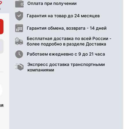
Оплата при получении
Гарантия на товар до 24 месяцев
Гарантия обмена, возврата - 14 дней
Бесплатная доставка по всей России -
более подробно в разделе Доставка
Работаем ежедневно с 9 до 21 часа
Экспресс доставка транспортными
компаниями
ия