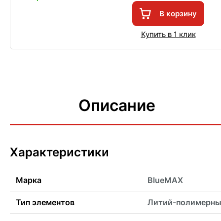
В корзину
Купить в 1 клик
Описание
Характеристики
Марка
BlueMAX
Тип элементов
Литий-полимерн