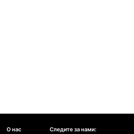
О нас
Следите за нами: