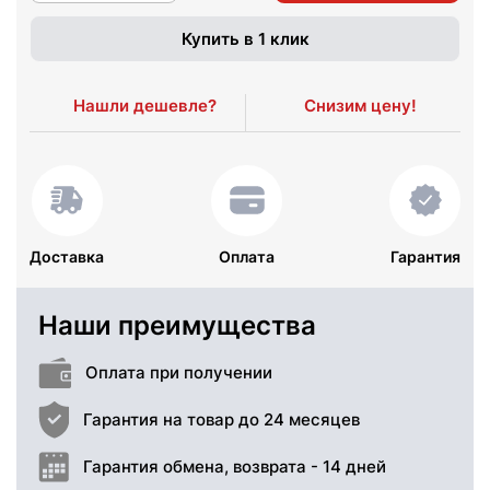
Купить в 1 клик
Нашли дешевле?
Снизим цену!
Доставка
Оплата
Гарантия
Наши преимущества
Оплата при получении
Гарантия на товар до 24 месяцев
Гарантия обмена, возврата - 14 дней