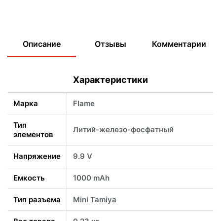
Описание
Отзывы
Комментарии
Характеристики
Марка
Flame
Тип
Литий-железо-фосфатный
элементов
Напряжение
9.9 V
Емкость
1000 mAh
Тип разъема
Mini Tamiya