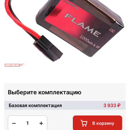
Выберите комплектацию
Базовая комплектация
3 933
1
В корзину