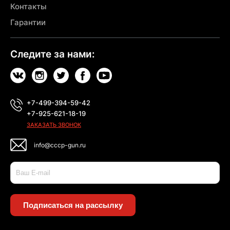
Контакты
Гарантии
Следите за нами:
+7-499-394-59-42
+7-925-621-18-19
ЗАКАЗАТЬ ЗВОНОК
info@cccp-gun.ru
Подписаться на рассылку