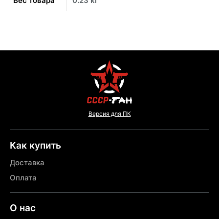
Вес товара
0.23 кг
Версия для ПК
Как купить
Доставка
Оплата
О нас