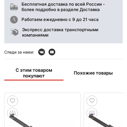
Бесплатная доставка по всей России -
более подробно в разделе Доставка
Работаем ежедневно с 9 до 21 часа
Экспресс доставка транспортными
компаниями
Следи за нами:
С этим товаром
Похожие товары
покупают