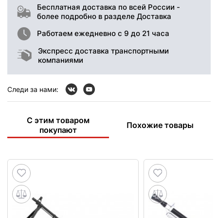
Бесплатная доставка по всей России -
более подробно в разделе Доставка
Работаем ежедневно с 9 до 21 часа
Экспресс доставка транспортными
компаниями
Следи за нами:
С этим товаром
Похожие товары
покупают