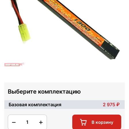
Выберите комплектацию
Базовая комплектация
2 975
1
В корзину