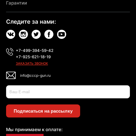
Гарантии
Следите за нами:
+7-499-394-59-42
+7-925-621-18-19
ЗАКАЗАТЬ ЗВОНОК
info@cccp-gun.ru
Подписаться на рассылку
Мы принимаем к оплате: