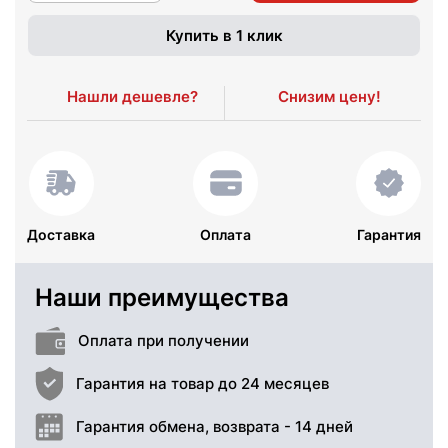
Купить в 1 клик
Нашли дешевле?
Снизим цену!
Доставка
Оплата
Гарантия
Наши преимущества
Оплата при получении
Гарантия на товар до 24 месяцев
Гарантия обмена, возврата - 14 дней