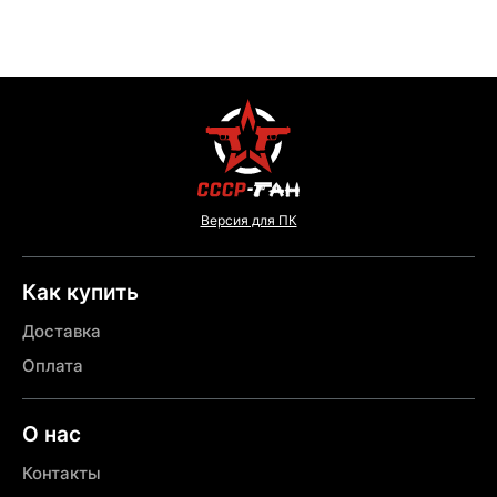
Версия для ПК
Как купить
Доставка
Оплата
О нас
Контакты