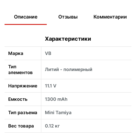
Описание
Отзывы
Комментарии
Характеристики
Марка
VB
Тип
Литий - полимерный
элементов
Напряжение
11.1 V
Емкость
1300 mAh
Тип разъема
Mini Tamiya
Вес товара
0.12 кг