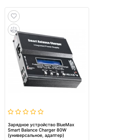
Зарядное устройство BlueMax
Smart Balance Charger 80W
(универсальное, адаптер)