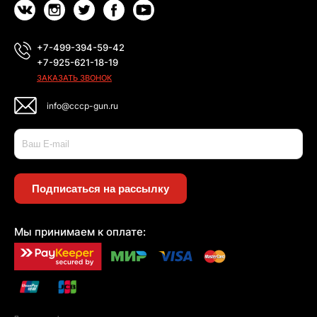
+7-499-394-59-42
+7-925-621-18-19
ЗАКАЗАТЬ ЗВОНОК
info@cccp-gun.ru
Подписаться на рассылку
Мы принимаем к оплате: