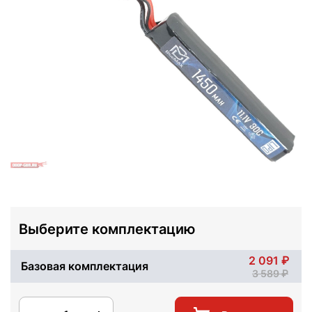
Выберите комплектацию
2 091
Базовая комплектация
3 589