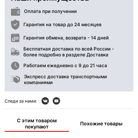
Оплата при получении
Гарантия на товар до 24 месяцев
Гарантия обмена, возврата - 14 дней
Бесплатная доставка по всей России -
более подробно в разделе Доставка
Работаем ежедневно с 9 до 21 часа
Экспресс доставка транспортными
компаниями
Следи за нами:
С этим товаром
Похожие товары
покупают