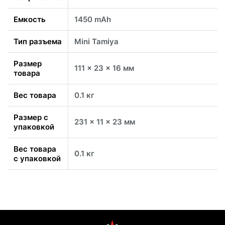
Емкость
1450 mAh
Тип разъема
Mini Tamiya
Размер
111 x 23 x 16 мм
товара
Вес товара
0.1 кг
Размер с
231 x 11 x 23 мм
упаковкой
Вес товара
0.1 кг
с упаковкой