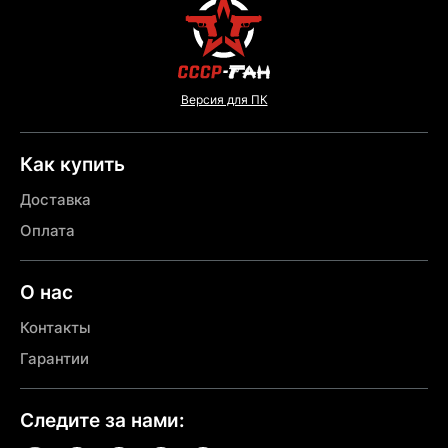
Версия для ПК
Как купить
Доставка
Оплата
О нас
Контакты
Гарантии
Следите за нами: