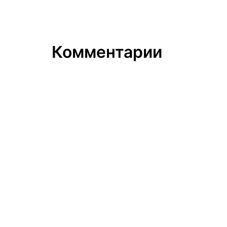
Комментарии