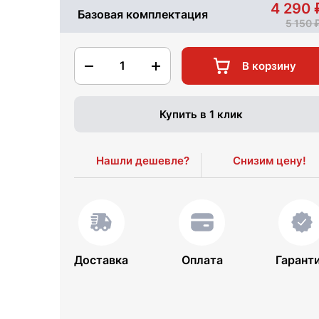
4 290
Базовая комплектация
5 150
1
В корзину
Купить в 1 клик
Нашли дешевле?
Снизим цену!
Доставка
Оплата
Гарант