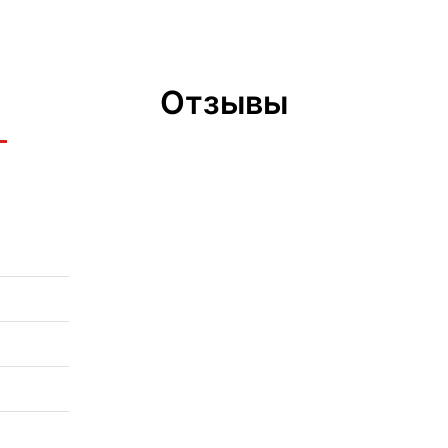
Отзывы