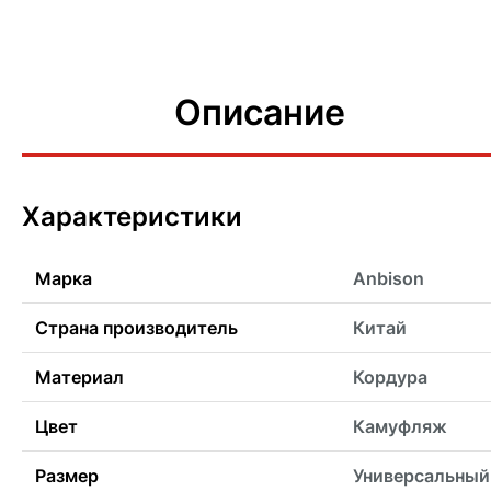
Описание
Характеристики
Марка
Anbison
Страна производитель
Китай
Материал
Кордура
Цвет
Камуфляж
Размер
Универсальный