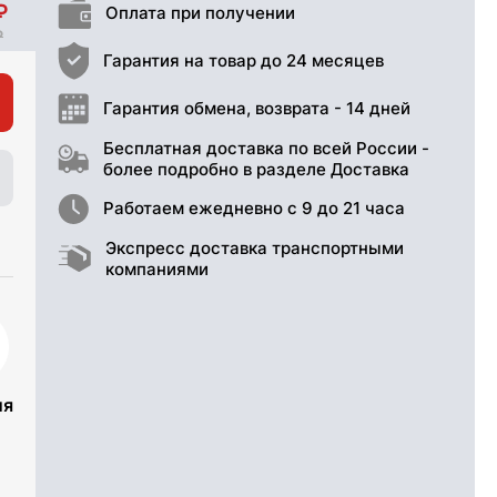
Оплата при получении
Гарантия на товар до 24 месяцев
Гарантия обмена, возврата - 14 дней
Бесплатная доставка по всей России -
более подробно в разделе Доставка
Работаем ежедневно с 9 до 21 часа
Экспресс доставка транспортными
компаниями
ия