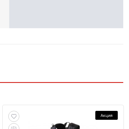
Акция