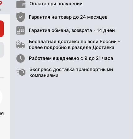
Оплата при получении
Гарантия на товар до 24 месяцев
Гарантия обмена, возврата - 14 дней
Бесплатная доставка по всей России -
более подробно в разделе Доставка
Работаем ежедневно с 9 до 21 часа
Экспресс доставка транспортными
компаниями
ия