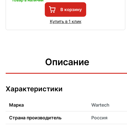
В корзину
Купить в 1 клик
Описание
Характеристики
Марка
Wartech
Страна производитель
Россия