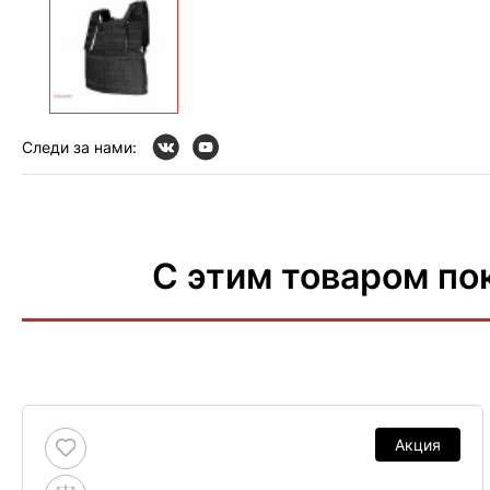
Следи за нами:
С этим товаром по
Акция