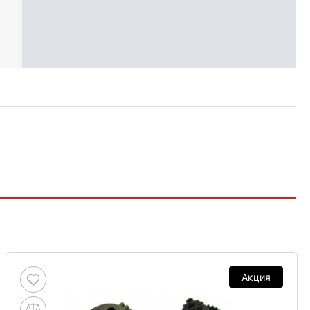
Акция