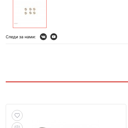
Следи за нами: