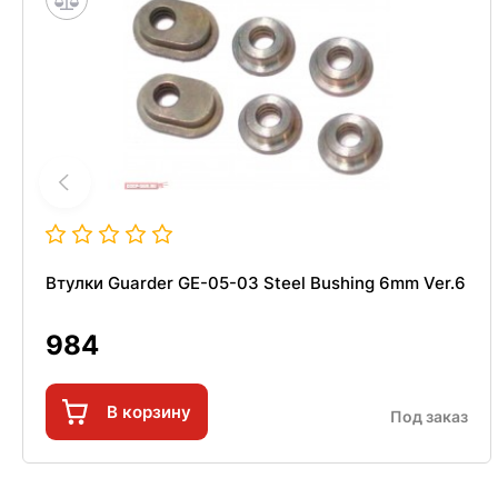
Втулки Guarder GE-05-03 Steel Bushing 6mm Ver.6
984
В корзину
Под заказ