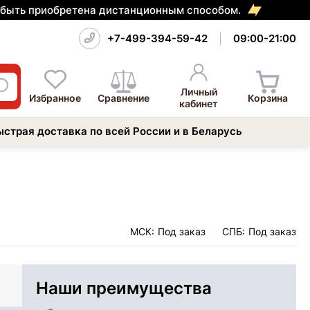
т быть приобретена дистанционным способом.
+7-499-394-59-42
09:00-21:00
Личный
Избранное
Сравнение
Корзина
кабинет
ыстрая доставка по всей России и в Беларусь
МСК:
Под заказ
СПБ:
Под заказ
Наши преимущества