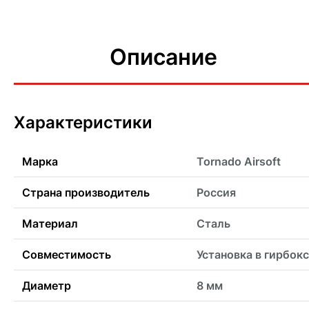
Описание
Характеристики
Марка
Tornado Airsoft
Страна производитель
Россия
Материал
Сталь
Совместимость
Установка в гирбок
Диаметр
8 мм