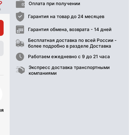
Оплата при получении
Гарантия на товар до 24 месяцев
Гарантия обмена, возврата - 14 дней
Бесплатная доставка по всей России -
более подробно в разделе Доставка
Работаем ежедневно с 9 до 21 часа
Экспресс доставка транспортными
компаниями
ия