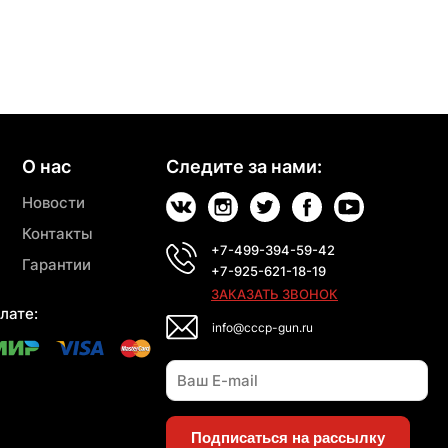
О нас
Следите за нами:
Новости
Контакты
+7-499-394-59-42
Гарантии
+7-925-621-18-19
ЗАКАЗАТЬ ЗВОНОК
лате:
info@cccp-gun.ru
Подписаться на рассылку