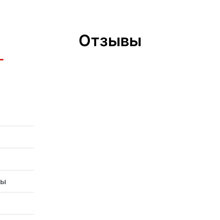
Отзывы
сы