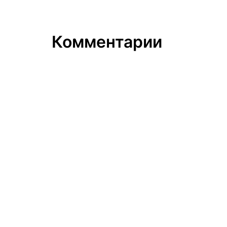
Комментарии