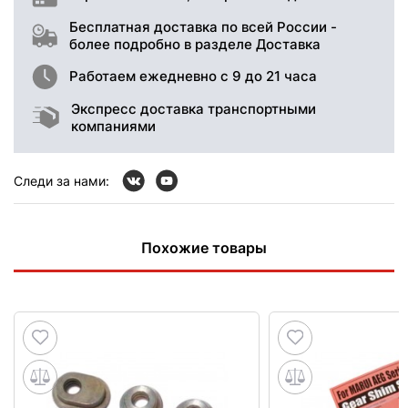
Бесплатная доставка по всей России -
более подробно в разделе Доставка
Работаем ежедневно с 9 до 21 часа
Экспресс доставка транспортными
компаниями
Следи за нами:
Похожие товары