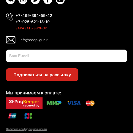
+7-499-394-59-42
+7-925-621-18-19
ЗАКАЗАТЬ ЗВОНОК
info@cccp-gun.ru
Подписаться на рассылку
Мы принимаем к оплате:
Политика конфиденциальности