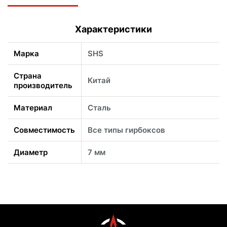
Характеристики
Марка
SHS
Страна
Китай
производитель
Материал
Сталь
Совместимость
Все типы гирбоксов
Диаметр
7 мм