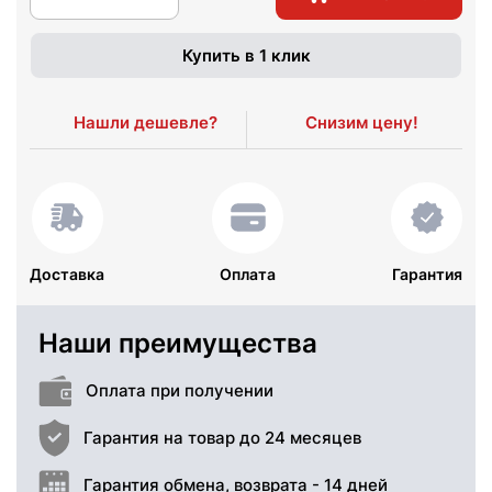
Купить в 1 клик
Нашли дешевле?
Снизим цену!
Доставка
Оплата
Гарантия
Наши преимущества
Оплата при получении
Гарантия на товар до 24 месяцев
Гарантия обмена, возврата - 14 дней