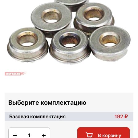
Выберите комплектацию
Базовая комплектация
192
1
В корзину