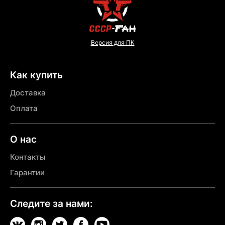
Версия для ПК
Как купить
Доставка
Оплата
О нас
Контакты
Гарантии
Следите за нами: