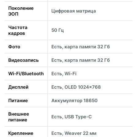
Поколение
Цифровая матрица
ЭОП
Частота
50 Гц
кадров
Фото
Есть, карта памяти 32 Гб
Видеозапись
Есть, карта памяти 32 Гб
Wi-Fi/Bluetooth
Есть, Wi-Fi
Дисплей
Есть, OLED 1024x768
Питание
Аккумулятор 18650
Внешнее
Есть, USB Type-C
питание
Крепление
Есть, Weaver 22 мм