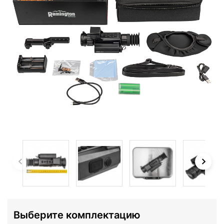
Выберите комплектацию