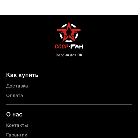
Версия для ПК
Как купить
Доставка
Оплата
О нас
Контакты
Гарантии