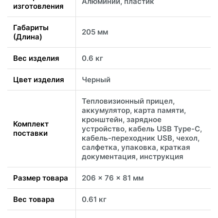
Алюминий, пластик
изготовления
Габариты
205 мм
(Длина)
Вес изделия
0.6 кг
Цвет изделия
Черный
Тепловизионный прицел,
аккумулятор, карта памяти,
кронштейн, зарядное
Комплект
устройство, кабель USB Type-C,
поставки
кабель-переходник USB, чехол,
салфетка, упаковка, краткая
документация, инструкция
Размер товара
206 x 76 x 81 мм
Вес товара
0.61 кг