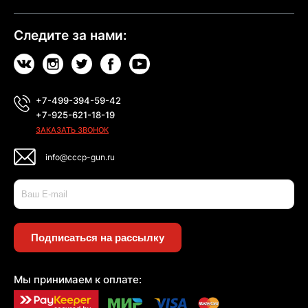
Следите за нами:
+7-499-394-59-42
+7-925-621-18-19
ЗАКАЗАТЬ ЗВОНОК
info@cccp-gun.ru
Подписаться на рассылку
Мы принимаем к оплате: