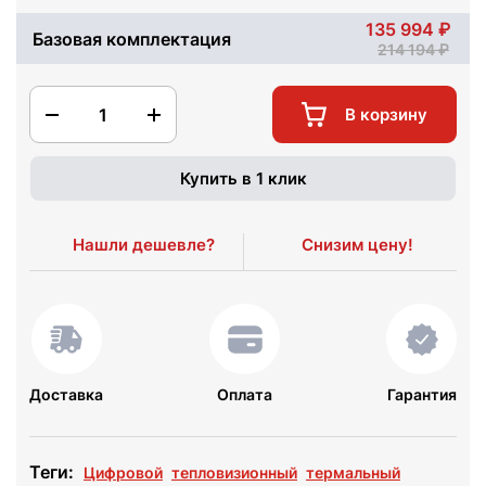
135 994
Базовая комплектация
214 194
1
В корзину
Купить в 1 клик
Нашли дешевле?
Снизим цену!
Доставка
Оплата
Гарантия
Теги:
Цифровой
тепловизионный
термальный