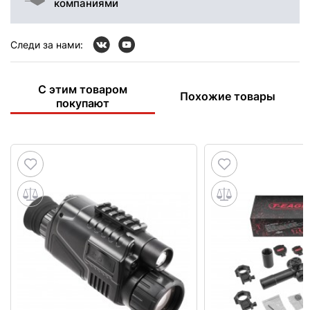
компаниями
Следи за нами:
С этим товаром
Похожие товары
покупают