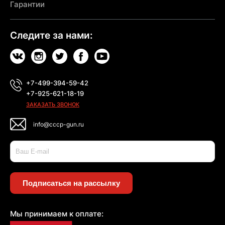
Гарантии
Следите за нами:
+7-499-394-59-42
+7-925-621-18-19
ЗАКАЗАТЬ ЗВОНОК
info@cccp-gun.ru
Подписаться на рассылку
Мы принимаем к оплате: