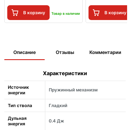
В корзину
В корзину
Товар в наличии
Описание
Отзывы
Комментарии
Характеристики
Источник
Пружинный механизм
энергии
Тип ствола
Гладкий
Дульная
0.4 Дж
энергия