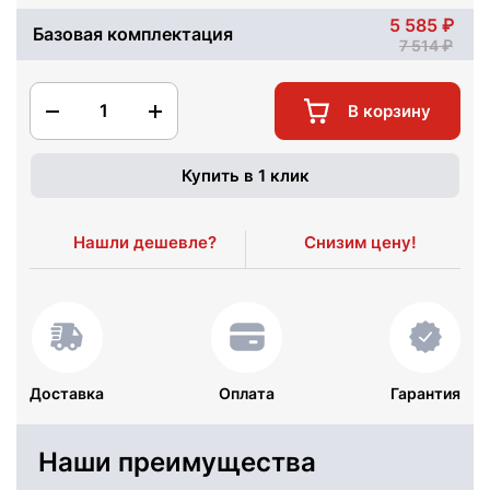
5 585
Базовая комплектация
7 514
1
В корзину
Купить в 1 клик
Нашли дешевле?
Снизим цену!
Доставка
Оплата
Гарантия
Наши преимущества