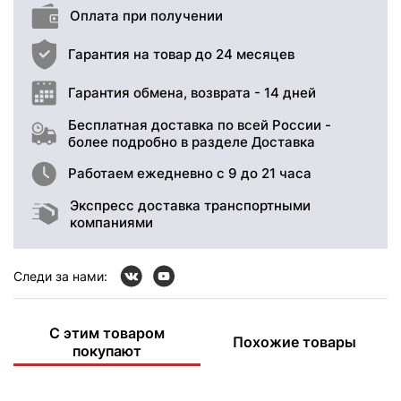
Оплата при получении
Гарантия на товар до 24 месяцев
Гарантия обмена, возврата - 14 дней
Бесплатная доставка по всей России -
более подробно в разделе Доставка
Работаем ежедневно с 9 до 21 часа
Экспресс доставка транспортными
компаниями
Следи за нами:
С этим товаром
Похожие товары
покупают