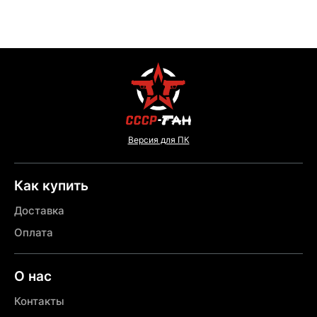
Версия для ПК
Как купить
Доставка
Оплата
О нас
Контакты