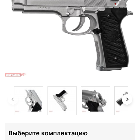
Выберите комплектацию