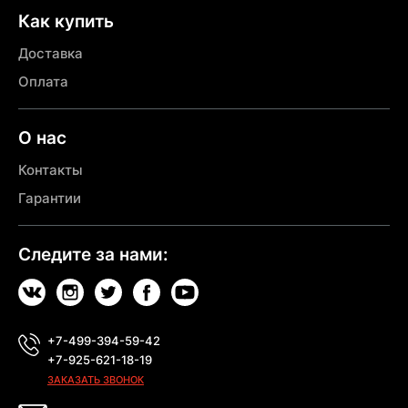
Как купить
Доставка
Оплата
О нас
Контакты
Гарантии
Следите за нами:
+7-499-394-59-42
+7-925-621-18-19
ЗАКАЗАТЬ ЗВОНОК