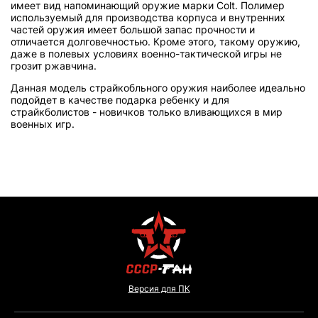
имеет вид напоминающий оружие марки Colt. Полимер
используемый для производства корпуса и внутренних
частей оружия имеет большой запас прочности и
отличается долговечностью. Кроме этого, такому оружию,
даже в полевых условиях военно-тактической игры не
грозит ржавчина.
Данная модель страйкобльного оружия наиболее идеально
подойдет в качестве подарка ребенку и для
страйкболистов - новичков только вливающихся в мир
военных игр.
Версия для ПК