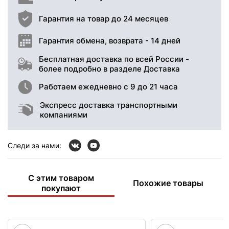
Гарантия на товар до 24 месяцев
Гарантия обмена, возврата - 14 дней
Бесплатная доставка по всей России -
более подробно в разделе Доставка
Работаем ежедневно с 9 до 21 часа
Экспресс доставка транспортными
компаниями
Следи за нами:
С этим товаром
Похожие товары
покупают