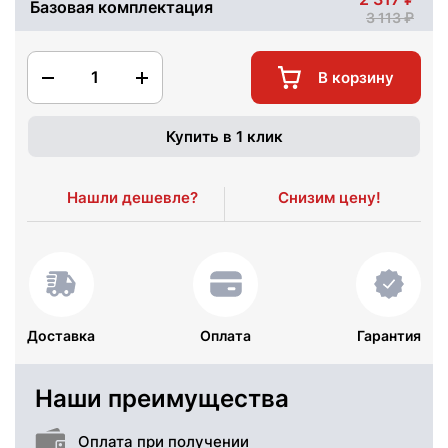
Базовая комплектация
3 113
1
В корзину
Купить в 1 клик
Нашли дешевле?
Снизим цену!
Доставка
Оплата
Гарантия
Наши преимущества
Оплата при получении