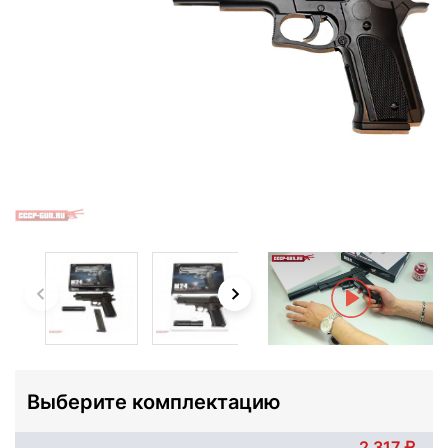
Выберите комплектацию
2 317