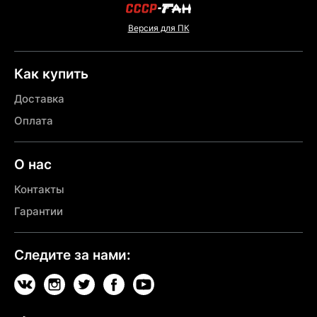
Версия для ПК
Как купить
Доставка
Оплата
О нас
Контакты
Гарантии
Следите за нами: