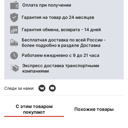
Оплата при получении
Гарантия на товар до 24 месяцев
Гарантия обмена, возврата - 14 дней
Бесплатная доставка по всей России -
более подробно в разделе Доставка
Работаем ежедневно с 9 до 21 часа
Экспресс доставка транспортными
компаниями
Следи за нами:
С этим товаром
Похожие товары
покупают