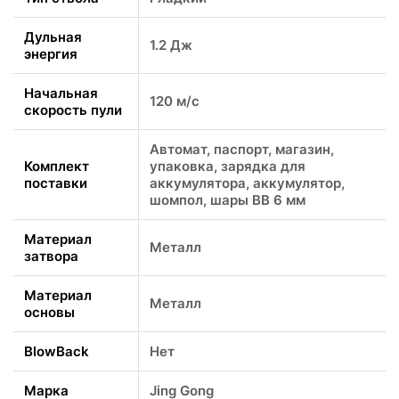
Дульная
1.2 Дж
энергия
Начальная
120 м/с
скорость пули
Автомат, паспорт, магазин,
Комплект
упаковка, зарядка для
поставки
аккумулятора, аккумулятор,
шомпол, шары ВВ 6 мм
Материал
Металл
затвора
Материал
Металл
основы
BlowBack
Нет
Марка
Jing Gong