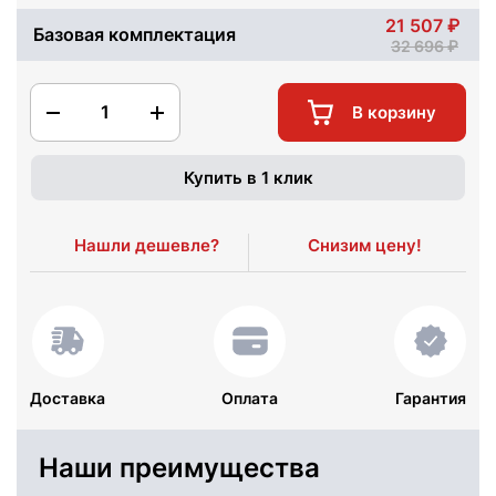
21 507
Базовая комплектация
32 696
1
В корзину
Купить в 1 клик
Нашли дешевле?
Снизим цену!
Доставка
Оплата
Гарантия
Наши преимущества