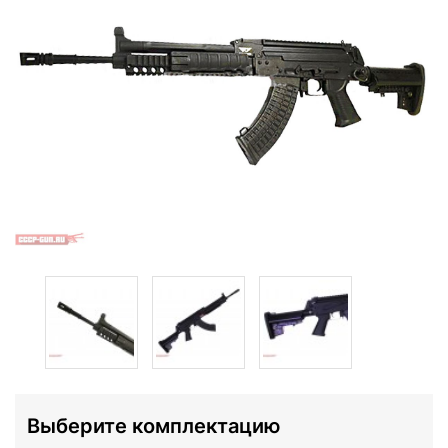
Выберите комплектацию