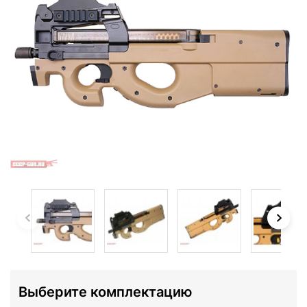
Выберите комплектацию