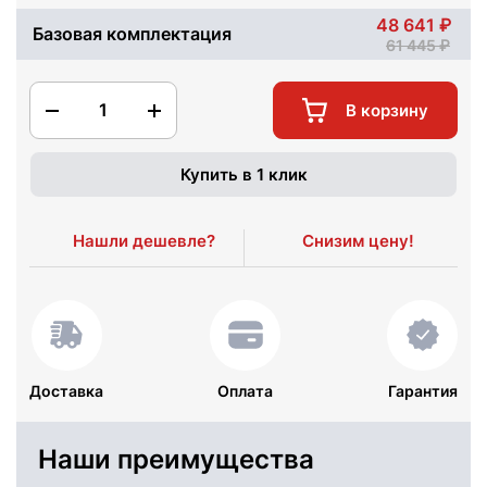
48 641
Базовая комплектация
61 445
1
В корзину
Купить в 1 клик
Нашли дешевле?
Снизим цену!
Доставка
Оплата
Гарантия
Наши преимущества