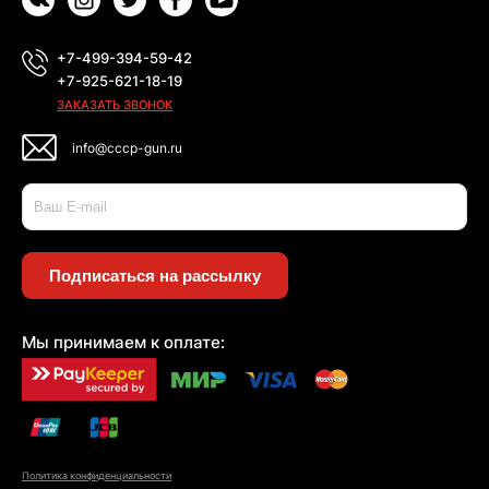
+7-499-394-59-42
+7-925-621-18-19
ЗАКАЗАТЬ ЗВОНОК
info@cccp-gun.ru
Подписаться на рассылку
Мы принимаем к оплате:
Политика конфиденциальности