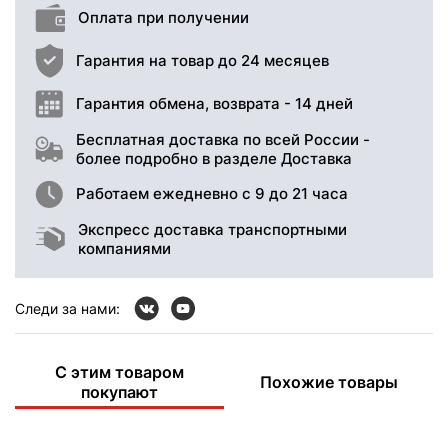
Оплата при получении
Гарантия на товар до 24 месяцев
Гарантия обмена, возврата - 14 дней
Бесплатная доставка по всей России -
более подробно в разделе Доставка
Работаем ежедневно с 9 до 21 часа
Экспресс доставка транспортными
компаниями
Следи за нами:
С этим товаром
Похожие товары
покупают