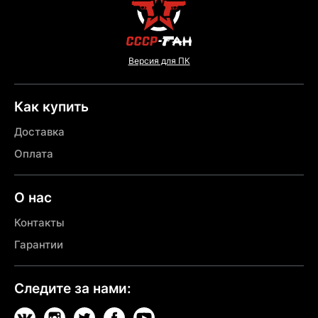
Версия для ПК
Как купить
Доставка
Оплата
О нас
Контакты
Гарантии
Следите за нами: