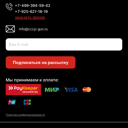
+7-499-394-59-42
+7-925-621-18-19
ЗАКАЗАТЬ ЗВОНОК
info@cccp-gun.ru
Подписаться на рассылку
Мы принимаем к оплате:
Политика конфиденциальности