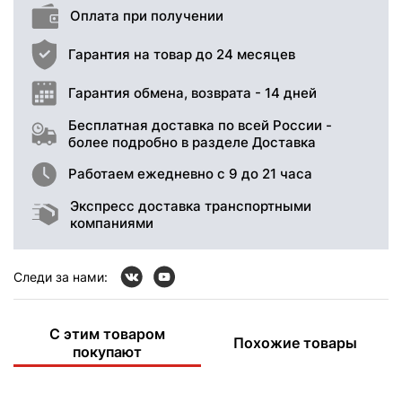
Оплата при получении
Гарантия на товар до 24 месяцев
Гарантия обмена, возврата - 14 дней
Бесплатная доставка по всей России -
более подробно в разделе Доставка
Работаем ежедневно с 9 до 21 часа
Экспресс доставка транспортными
компаниями
Следи за нами:
С этим товаром
Похожие товары
покупают