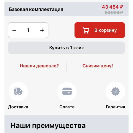
43 484
Базовая комплектация
60 906
1
В корзину
Купить в 1 клик
Нашли дешевле?
Снизим цену!
Доставка
Оплата
Гарантия
Наши преимущества