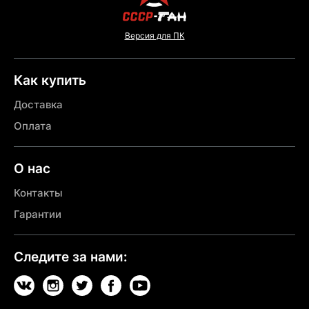
Версия для ПК
Как купить
Доставка
Оплата
О нас
Контакты
Гарантии
Следите за нами: