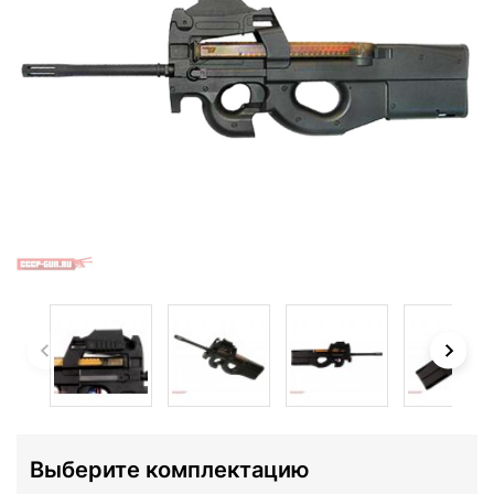
Выберите комплектацию