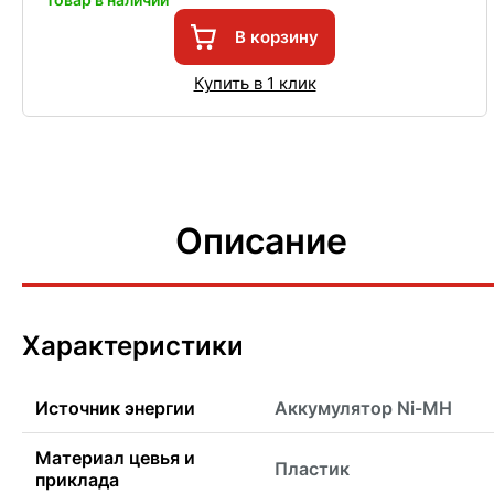
В корзину
Купить в 1 клик
Описание
Характеристики
Источник энергии
Аккумулятор Ni-MH
Материал цевья и
Пластик
приклада