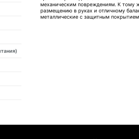
механическим повреждениям. К тому ж
размещению в руках и отличному бала
металлические с защитным покрытием 
итания)