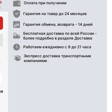
Оплата при получении
Гарантия на товар до 24 месяцев
Гарантия обмена, возврата - 14 дней
Бесплатная доставка по всей России -
более подробно в разделе Доставка
Работаем ежедневно с 9 до 21 часа
Экспресс доставка транспортными
компаниями
ия