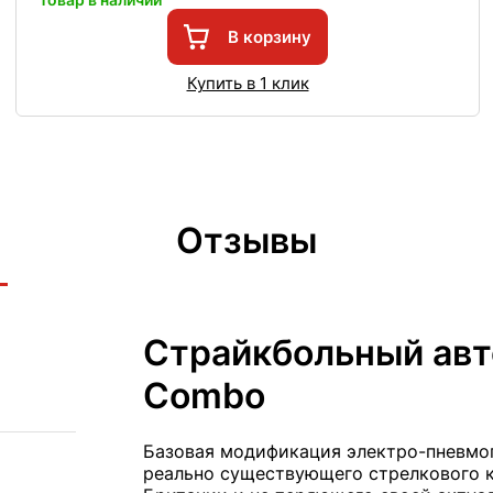
В корзину
Купить в 1 клик
Отзывы
Страйкбольный авт
Combo
Базовая модификация электро-пневмоп
реально существующего стрелкового к