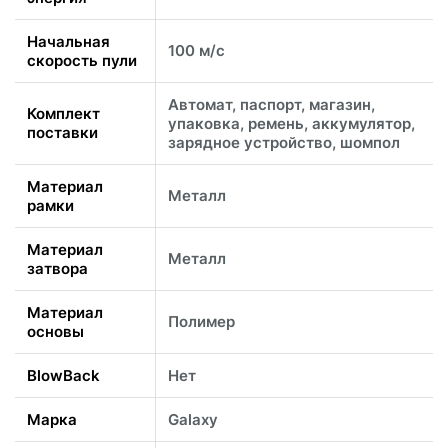
Начальная
100 м/с
скорость пули
Автомат, паспорт, магазин,
Комплект
упаковка, ремень, аккумулятор,
поставки
зарядное устройство, шомпол
Материал
Металл
рамки
Материал
Металл
затвора
Материал
Полимер
основы
BlowBack
Нет
Марка
Galaxy