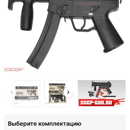
Выберите комплектацию