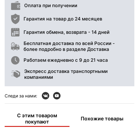
Оплата при получении
Гарантия на товар до 24 месяцев
Гарантия обмена, возврата - 14 дней
Бесплатная доставка по всей России -
более подробно в разделе Доставка
Работаем ежедневно с 9 до 21 часа
Экспресс доставка транспортными
компаниями
Следи за нами:
С этим товаром
Похожие товары
покупают