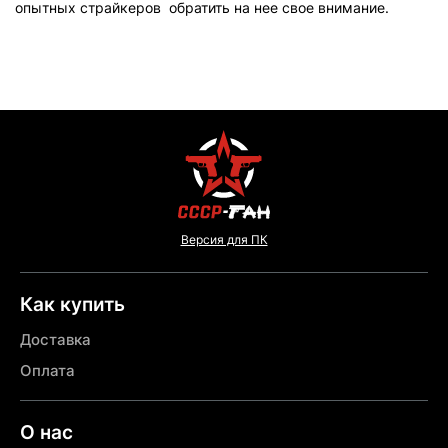
опытных страйкеров обратить на нее свое внимание.
Версия для ПК
Как купить
Доставка
Оплата
О нас