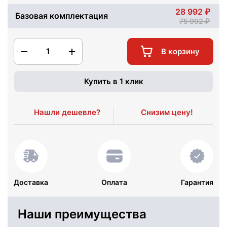
28 992
Базовая комплектация
75 992
1
В корзину
Купить в 1 клик
Нашли дешевле?
Снизим цену!
Доставка
Оплата
Гарантия
Наши преимущества