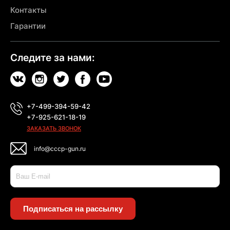
Контакты
Гарантии
Следите за нами:
+7-499-394-59-42
+7-925-621-18-19
ЗАКАЗАТЬ ЗВОНОК
info@cccp-gun.ru
Подписаться на рассылку