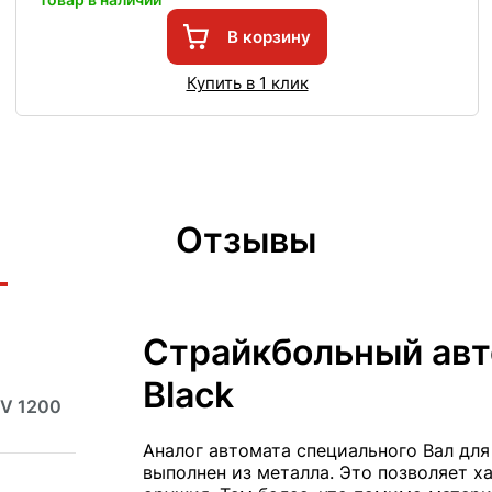
В корзину
Купить в 1 клик
Отзывы
Страйкбольный авт
Black
 V 1200
Аналог автомата специального Вал для
выполнен из металла. Это позволяет х