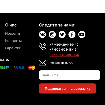
О нас
Следите за нами:
Новости
Контакты
+7-499-394-59-42
Гарантии
+7-925-621-18-19
ЗАКАЗАТЬ ЗВОНОК
лате:
info@cccp-gun.ru
Подписаться на рассылку