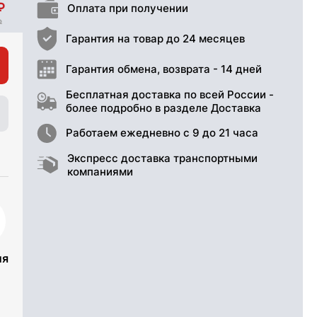
Оплата при получении
Гарантия на товар до 24 месяцев
Гарантия обмена, возврата - 14 дней
Бесплатная доставка по всей России -
более подробно в разделе Доставка
Работаем ежедневно с 9 до 21 часа
Экспресс доставка транспортными
компаниями
ия