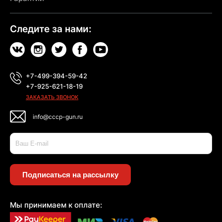
Следите за нами:
+7-499-394-59-42
+7-925-621-18-19
ЗАКАЗАТЬ ЗВОНОК
info@cccp-gun.ru
Подписаться на рассылку
Мы принимаем к оплате: