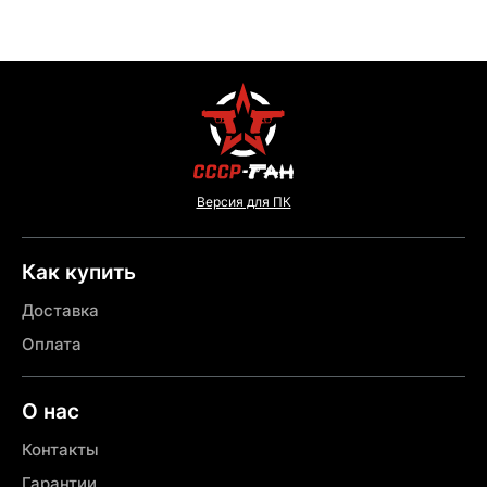
Версия для ПК
Как купить
Доставка
Оплата
О нас
Контакты
Гарантии