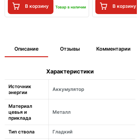
В корзину
В корзину
Товар в наличии
Описание
Отзывы
Комментарии
Характеристики
Источник
Аккумулятор
энергии
Материал
цевья и
Металл
приклада
Тип ствола
Гладкий