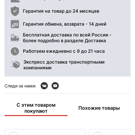
Гарантия на товар до 24 месяцев
Гарантия обмена, возврата - 14 дней
Бесплатная доставка по всей России -
более подробно в разделе Доставка
Работаем ежедневно с 9 до 21 часа
Экспресс доставка транспортными
компаниями
Следи за нами:
С этим товаром
Похожие товары
покупают