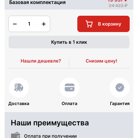
Базовая комплектация
24 422
1
В корзину
Купить в 1 клик
Нашли дешевле?
Снизим цену!
Доставка
Оплата
Гарантия
Наши преимущества
Оплата при получении