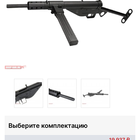
Выберите комплектацию
19 937