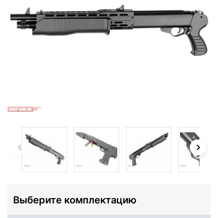
Выберите комплектацию