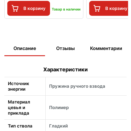
В корзину
В корзину
Товар в наличии
Описание
Отзывы
Комментарии
Характеристики
Источник
Пружина ручного взвода
энергии
Материал
цевья и
Полимер
приклада
Тип ствола
Гладкий