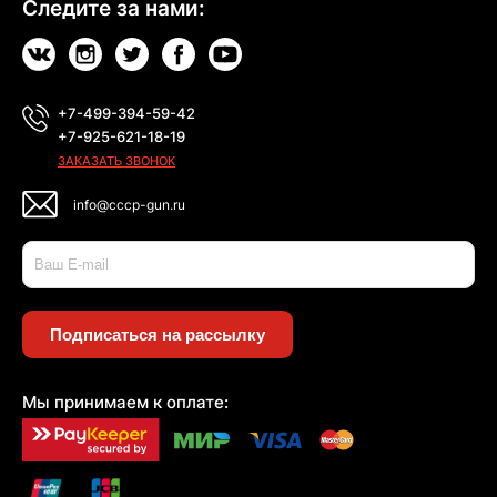
Следите за нами:
+7-499-394-59-42
+7-925-621-18-19
ЗАКАЗАТЬ ЗВОНОК
info@cccp-gun.ru
Подписаться на рассылку
Мы принимаем к оплате: