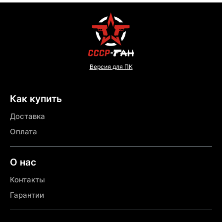
Версия для ПК
Как купить
Доставка
Оплата
О нас
Контакты
Гарантии