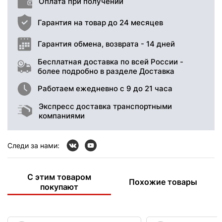
Оплата при получении
Гарантия на товар до 24 месяцев
Гарантия обмена, возврата - 14 дней
Бесплатная доставка по всей России -
более подробно в разделе Доставка
Работаем ежедневно с 9 до 21 часа
Экспресс доставка транспортными
компаниями
Следи за нами:
С этим товаром
Похожие товары
покупают