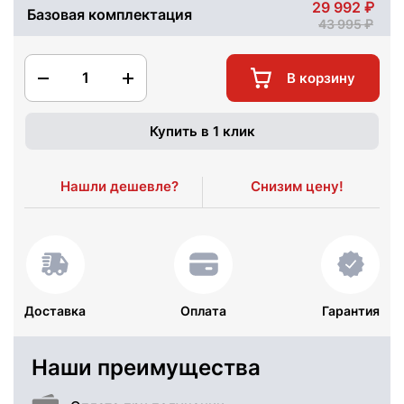
29 992
Базовая комплектация
43 995
1
В корзину
Купить в 1 клик
Нашли дешевле?
Снизим цену!
Доставка
Оплата
Гарантия
Наши преимущества