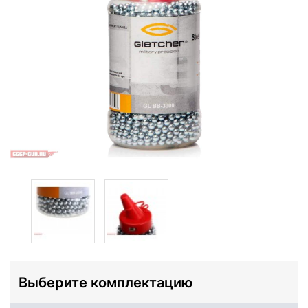
Выберите комплектацию