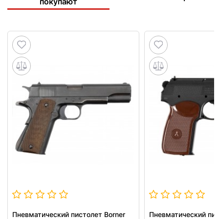
покупают
Пневматический пистолет Borner
Пневматический пис