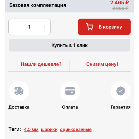
2 465
Базовая комплектация
3 063
1
В корзину
Купить в 1 клик
Нашли дешевле?
Снизим цену!
Доставка
Оплата
Гарантия
Теги:
4.5 мм
шарики
оцинкованные