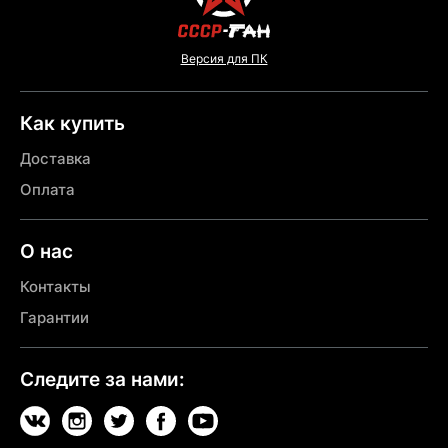
Версия для ПК
Как купить
Доставка
Оплата
О нас
Контакты
Гарантии
Следите за нами: