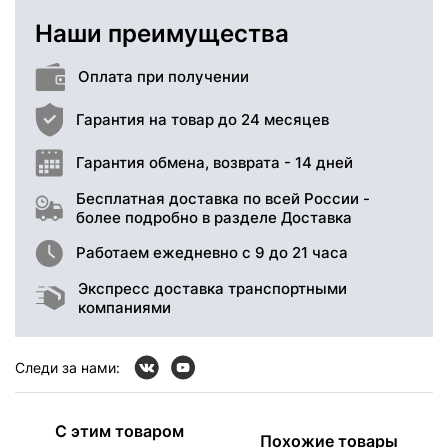
Наши преимущества
Оплата при получении
Гарантия на товар до 24 месяцев
Гарантия обмена, возврата - 14 дней
Бесплатная доставка по всей России -
более подробно в разделе Доставка
Работаем ежедневно с 9 до 21 часа
Экспресс доставка транспортными
компаниями
Следи за нами:
С этим товаром
Похожие товары