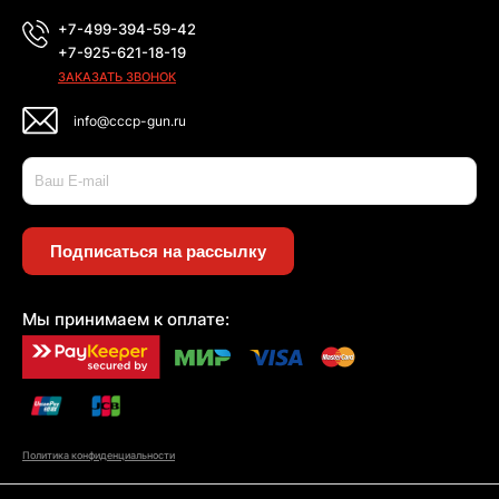
+7-499-394-59-42
+7-925-621-18-19
ЗАКАЗАТЬ ЗВОНОК
info@cccp-gun.ru
Подписаться на рассылку
Мы принимаем к оплате:
Политика конфиденциальности