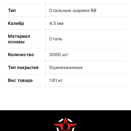
Тип
Стальные шарики BB
Калибр
4.5 мм
Материал
Сталь
основы
Количество
3000 шт
Тип покрытия
Оцинкованные
Вес товара
1.81 кг