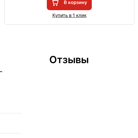
В корзину
Купить в 1 клик
Отзывы