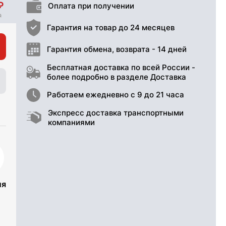
Оплата при получении
Гарантия на товар до 24 месяцев
Гарантия обмена, возврата - 14 дней
Бесплатная доставка по всей России -
более подробно в разделе Доставка
Работаем ежедневно с 9 до 21 часа
Экспресс доставка транспортными
компаниями
ия