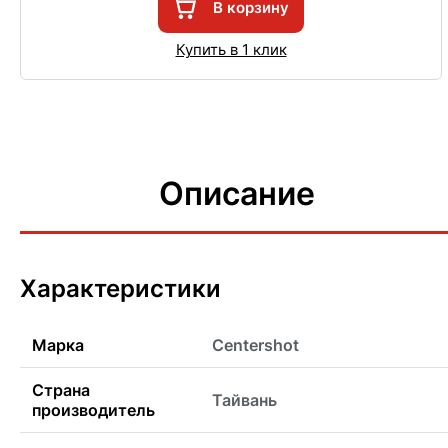
В корзину
Купить в 1 клик
Описание
Характеристики
Марка
Centershot
Страна
Тайвань
производитель