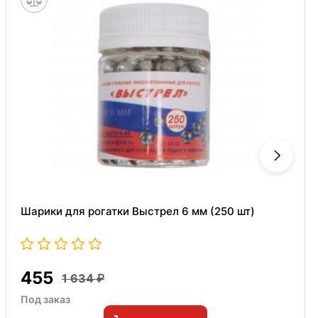
Шарики для рогатки Выстрел 6 мм (250 шт)
455
1 634
Под заказ