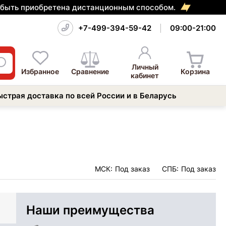
т быть приобретена дистанционным способом.
+7-499-394-59-42
09:00-21:00
Личный
Избранное
Сравнение
Корзина
кабинет
ыстрая доставка по всей России и в Беларусь
МСК:
Под заказ
СПБ:
Под заказ
Наши преимущества