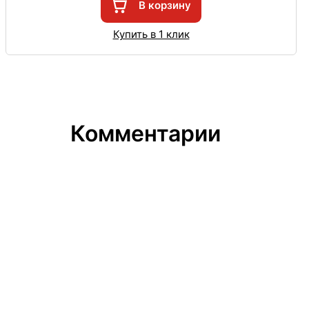
В корзину
Купить в 1 клик
Комментарии