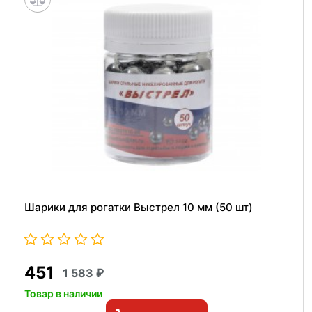
Шарики для рогатки Выстрел 10 мм (50 шт)
451
1 583
Товар в наличии