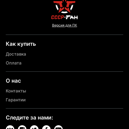
Версия для ПК
Как купить
Доставка
Оплата
О нас
Контакты
Гарантии
Следите за нами: