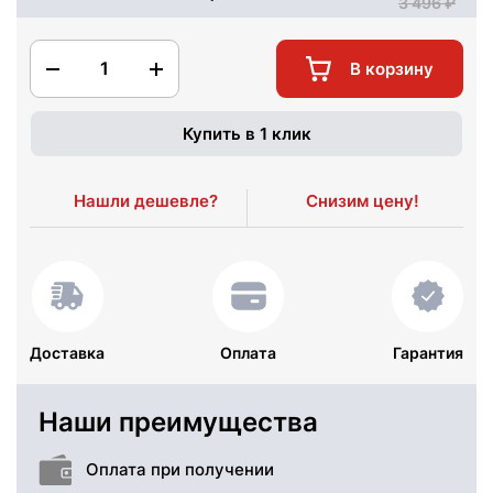
3 496
1
В корзину
Купить в 1 клик
Нашли дешевле?
Снизим цену!
Доставка
Оплата
Гарантия
Наши преимущества
Оплата при получении