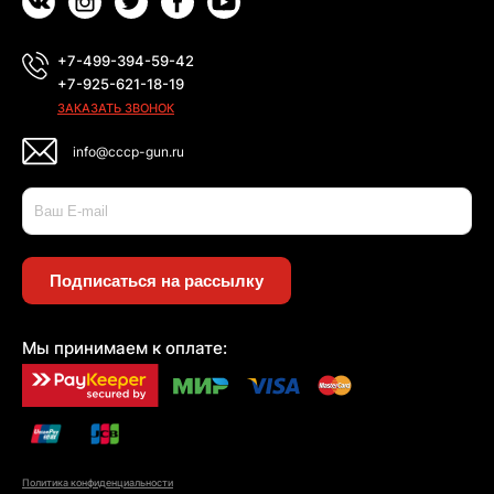
+7-499-394-59-42
+7-925-621-18-19
ЗАКАЗАТЬ ЗВОНОК
info@cccp-gun.ru
Подписаться на рассылку
Мы принимаем к оплате:
Политика конфиденциальности