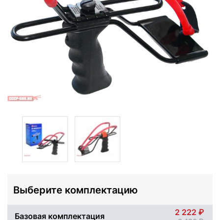
Выберите комплектацию
2 222
Базовая комплектация