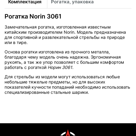
Комплектация
Рогатка, упаковка
Рогатка Norin 3061
Замечательная рогатка, изготовленная известным
китайским производителем Norin. Модель предназначена
для спортивной и развлекательной стрельбы на природе
или в тире.
Основа рогатки изготовлена из прочного металла,
благодаря чему модель очень надежна. Эргономичная
рукоять, а так же упор позволяет с большим комфортом
работать с рогаткой
Норин 3061
.
Для стрельбы из модели могут использоваться любые
небольшие тяжелые предметы, но для высоких
показателей кучности попаданий необходимо использовать
специализированные стальные шарики.