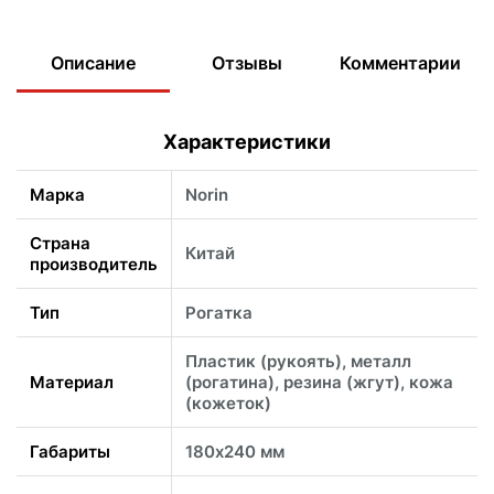
Описание
Отзывы
Комментарии
Характеристики
Марка
Norin
Страна
Китай
производитель
Тип
Рогатка
Пластик (рукоять), металл
Материал
(рогатина), резина (жгут), кожа
(кожеток)
Габариты
180х240 мм