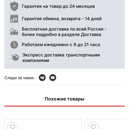
Гарантия на товар до 24 месяцев
Гарантия обмена, возврата - 14 дней
Бесплатная доставка по всей России -
более подробно в разделе Доставка
Работаем ежедневно с 9 до 21 часа
Экспресс доставка транспортными
компаниями
Следи за нами:
Похожие товары