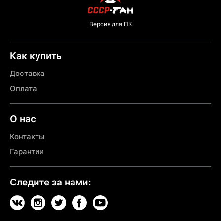
Версия для ПК
Как купить
Доставка
Оплата
О нас
Контакты
Гарантии
Следите за нами: