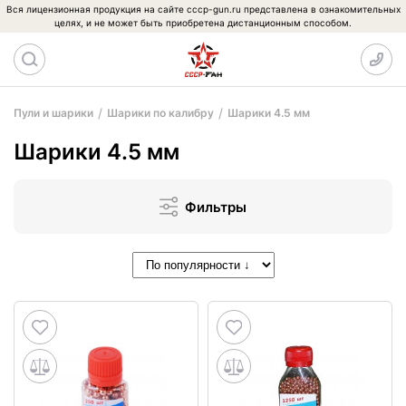
Вся лицензионная продукция на сайте cccp-gun.ru представлена в ознакомительных
целях, и не может быть приобретена дистанционным способом.
Пули и шарики
Шарики по калибру
Шарики 4.5 мм
Шарики 4.5 мм
Фильтры