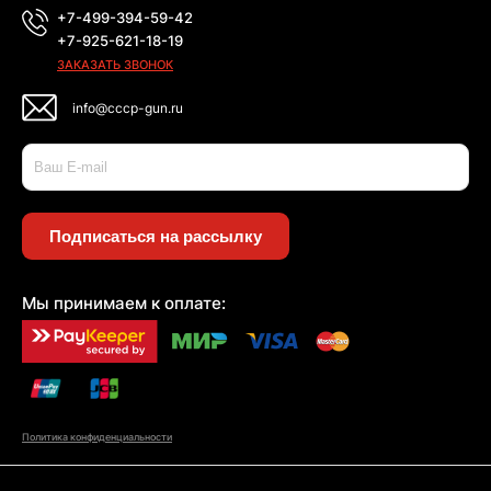
+7-499-394-59-42
+7-925-621-18-19
ЗАКАЗАТЬ ЗВОНОК
info@cccp-gun.ru
Подписаться на рассылку
Мы принимаем к оплате:
Политика конфиденциальности