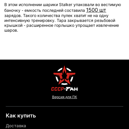
В этом исполнении шарики Stalker упаковали во вестимую
1500 шт
баночку - емкость последней составила
зарядов. Такого количества пулек хватит не на одну
интенсивную тренировку. Тара закрывается резьбовой
крышкой - расширенное горлышко упрощает извлечение
шаров.
Версия для ПК
Как купить
Доставка