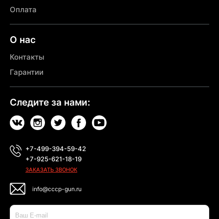
Оплата
О нас
Контакты
Гарантии
Следите за нами:
+7-499-394-59-42
+7-925-621-18-19
ЗАКАЗАТЬ ЗВОНОК
info@cccp-gun.ru