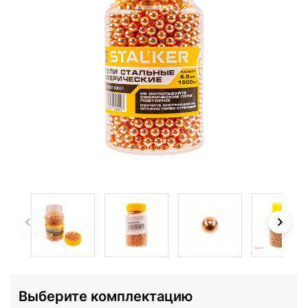
Выберите комплектацию