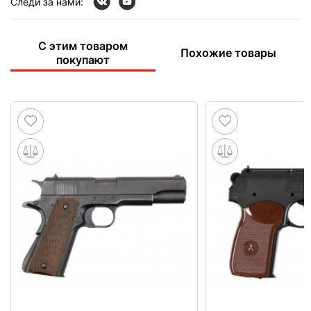
Следи за нами:
С этим товаром
Похожие товары
покупают