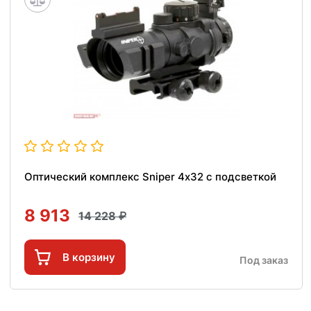
Оптический комплекс Sniper 4х32 с подсветкой
8 913
14 228
В корзину
Под заказ