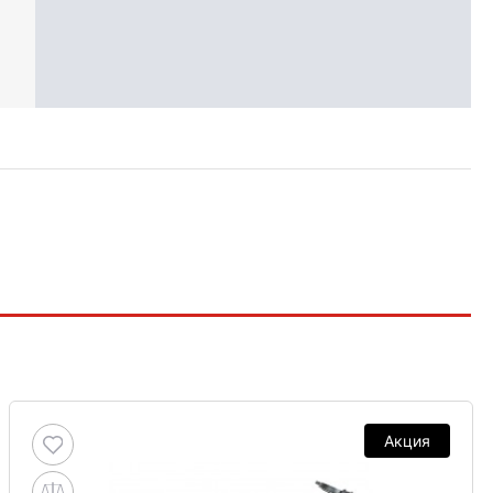
Акция