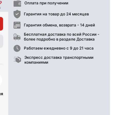
Оплата при получении
Гарантия на товар до 24 месяцев
Гарантия обмена, возврата - 14 дней
Бесплатная доставка по всей России -
более подробно в разделе Доставка
Работаем ежедневно с 9 до 21 часа
Экспресс доставка транспортными
компаниями
ия