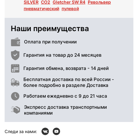
SILVER
СО2
Gletcher SW R4
Револьвер
пневматический
пулевой
Наши преимущества
Оплата при получении
Гарантия на товар до 24 месяцев
Гарантия обмена, возврата - 14 дней
Бесплатная доставка по всей России -
более подробно в разделе Доставка
Работаем ежедневно с 9 до 21 часа
Экспресс доставка транспортными
компаниями
Следи за нами: