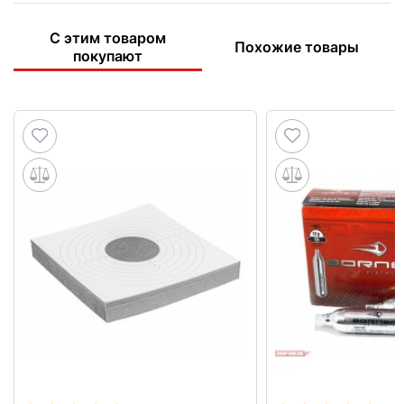
С этим товаром
Похожие товары
покупают