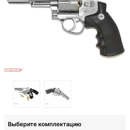
Выберите комплектацию