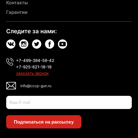
Контакты
Гарантии
Следите за нами:
+7-499-394-59-42
+7-925-621-18-19
ЗАКАЗАТЬ ЗВОНОК
info@cccp-gun.ru
Подписаться на рассылку