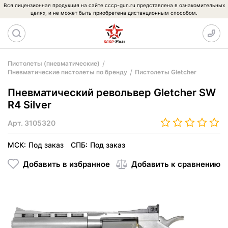
Вся лицензионная продукция на сайте cccp-gun.ru представлена в ознакомительных
целях, и не может быть приобретена дистанционным способом.
Пистолеты (пневматические)
Пневматические пистолеты по бренду
Пистолеты Gletcher
Пневматический револьвер Gletcher SW
R4 Silver
Арт.
3105320
МСК:
Под заказ
СПБ:
Под заказ
Добавить в избранное
Добавить к сравнению