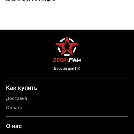
Версия для ПК
Как купить
Доставка
Оплата
О нас