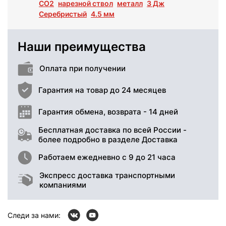
СО2
нарезной ствол
металл
3 Дж
Серебристый
4.5 мм
Наши преимущества
Оплата при получении
Гарантия на товар до 24 месяцев
Гарантия обмена, возврата - 14 дней
Бесплатная доставка по всей России -
более подробно в разделе Доставка
Работаем ежедневно с 9 до 21 часа
Экспресс доставка транспортными
компаниями
Следи за нами: