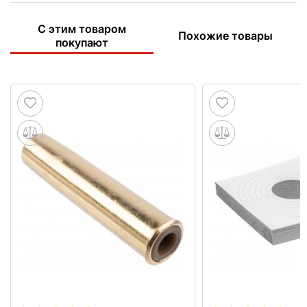
С этим товаром
Похожие товары
покупают