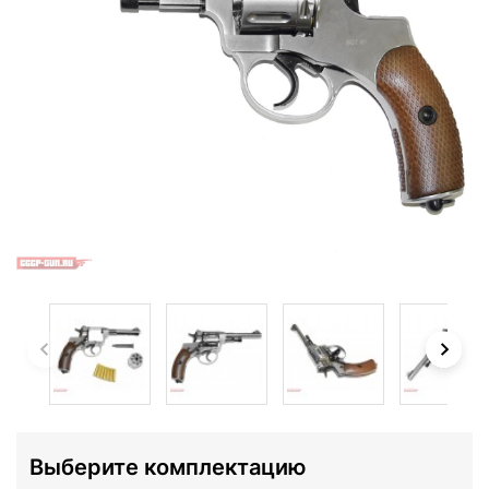
Выберите комплектацию