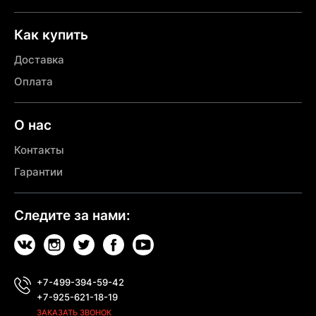
Как купить
Доставка
Оплата
О нас
Контакты
Гарантии
Следите за нами:
+7-499-394-59-42
+7-925-621-18-19
ЗАКАЗАТЬ ЗВОНОК