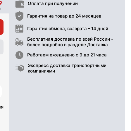
Оплата при получении
Гарантия на товар до 24 месяцев
Гарантия обмена, возврата - 14 дней
Бесплатная доставка по всей России -
более подробно в разделе Доставка
Работаем ежедневно с 9 до 21 часа
Экспресс доставка транспортными
компаниями
ия