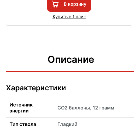
В корзину
Купить в 1 клик
Описание
Характеристики
Источник
CO2 баллоны, 12 грамм
энергии
Тип ствола
Гладкий