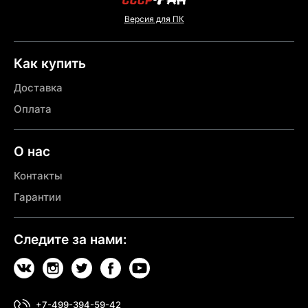
Версия для ПК
Как купить
Доставка
Оплата
О нас
Контакты
Гарантии
Следите за нами:
+7-499-394-59-42