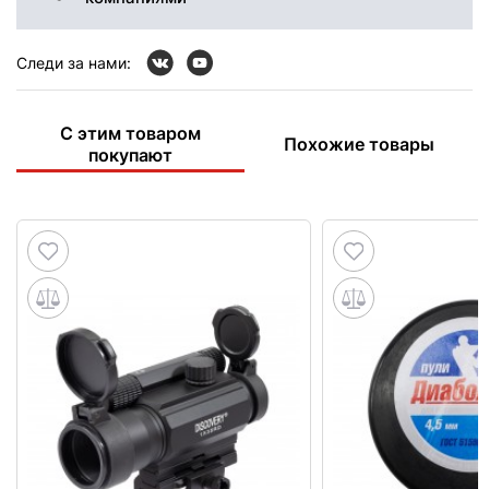
Следи за нами:
С этим товаром
Похожие товары
покупают