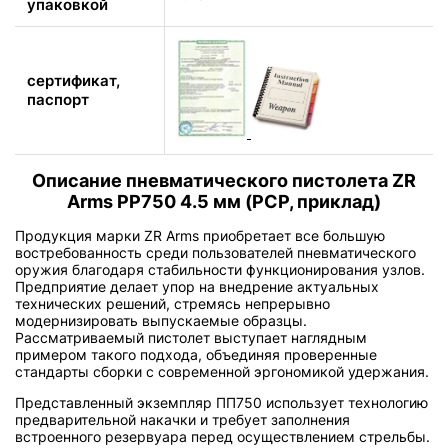
упаковкой
сертификат,
паспорт
Описание пневматического пистолета ZR
Arms PP750 4.5 мм (PCP, приклад)
Продукция марки ZR Arms приобретает все большую
востребованность среди пользователей пневматического
оружия благодаря стабильности функционирования узлов.
Предприятие делает упор на внедрение актуальных
технических решений, стремясь непрерывно
модернизировать выпускаемые образцы.
Рассматриваемый пистолет выступает наглядным
примером такого подхода, объединяя проверенные
стандарты сборки с современной эргономикой удержания.
Представленный экземпляр ПП750 использует технологию
предварительной накачки и требует заполнения
встроенного резервуара перед осуществлением стрельбы.