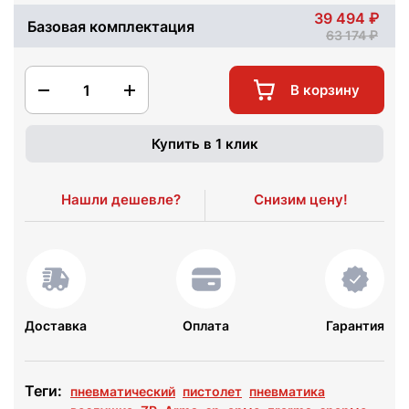
39 494
Базовая комплектация
63 174
1
В корзину
Купить в 1 клик
Нашли дешевле?
Снизим цену!
Доставка
Оплата
Гарантия
Теги:
пневматический
пистолет
пневматика