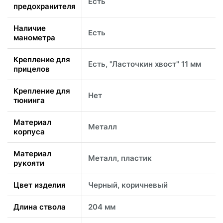
Есть
предохранителя
Наличие
Есть
манометра
Крепление для
Есть, "Ласточкин хвост" 11 мм
прицелов
Крепление для
Нет
тюнинга
Материал
Металл
корпуса
Материал
Металл, пластик
рукояти
Цвет изделия
Черный, коричневый
Длина ствола
204 мм