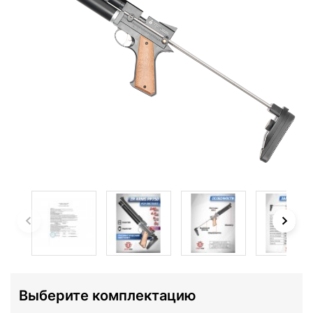
Выберите комплектацию