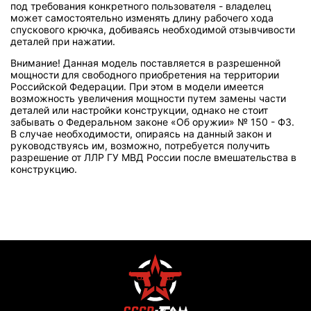
под требования конкретного пользователя - владелец
может самостоятельно изменять длину рабочего хода
спускового крючка, добиваясь необходимой отзывчивости
деталей при нажатии.
Внимание! Данная модель поставляется в разрешенной
мощности для свободного приобретения на территории
Российской Федерации. При этом в модели имеется
возможность увеличения мощности путем замены части
деталей или настройки конструкции, однако не стоит
забывать о Федеральном законе «Об оружии» № 150 - ФЗ.
В случае необходимости, опираясь на данный закон и
руководствуясь им, возможно, потребуется получить
разрешение от ЛЛР ГУ МВД России после вмешательства в
конструкцию.