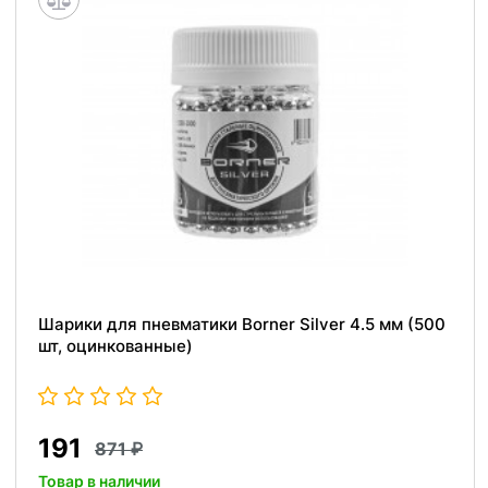
Шарики для пневматики Borner Silver 4.5 мм (500
шт, оцинкованные)
191
871
Товар в наличии