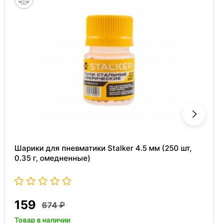
Шарики для пневматики Stalker 4.5 мм (250 шт,
0.35 г, омедненные)
159
674
Товар в наличии