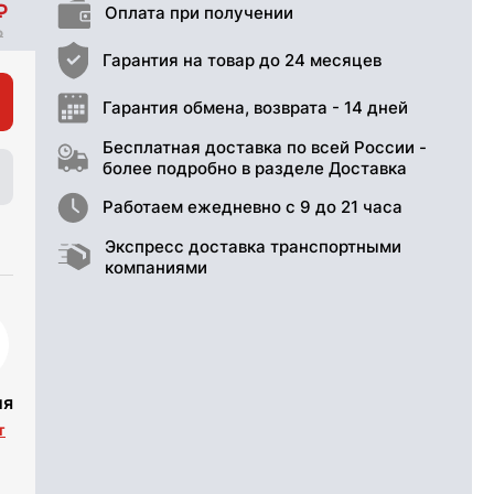
Оплата при получении
Гарантия на товар до 24 месяцев
Гарантия обмена, возврата - 14 дней
Бесплатная доставка по всей России -
более подробно в разделе Доставка
Работаем ежедневно с 9 до 21 часа
Экспресс доставка транспортными
компаниями
ия
т