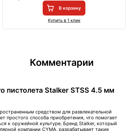
В корзину
Купить в 1 клик
Комментарии
 пистолета Stalker STSS 4.5 мм
ространенным средством для развлекательной
ет простого способа приобретения, что помогает
я к оружейной культуре. Бренд Stalker, который
лярной компании CYMA, разрабатывает такие