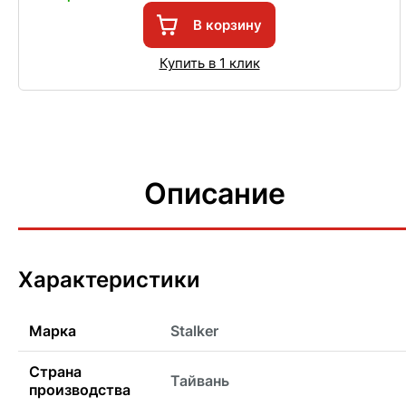
В корзину
Купить в 1 клик
Описание
Характеристики
Марка
Stalker
Страна
Тайвань
производства