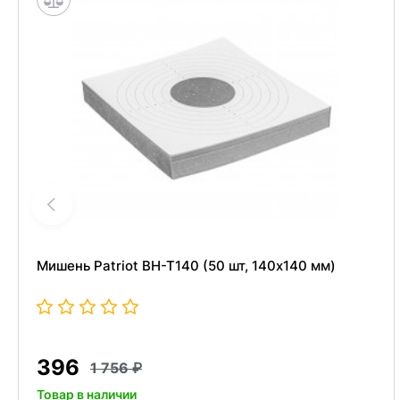
Мишень Patriot BH-T140 (50 шт, 140x140 мм)
396
1 756
Товар в наличии