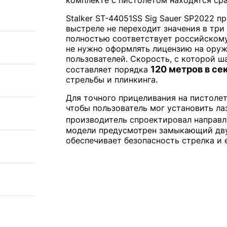
Stalker ST-44051SS Sig Sauer SP2022 п
выстреле не переходит значения в три
полностью соответствует российскому
не нужно оформлять лицензию на оруж
пользователей. Скорость, с которой ш
120 метров в се
составляет порядка
стрельбы и плинкинга.
Для точного прицеливания на пистолет
чтобы пользователь мог установить ла
производитель спроектировал направ
модели предусмотрен замыкающий дву
обеспечивает безопасность стрелка и 