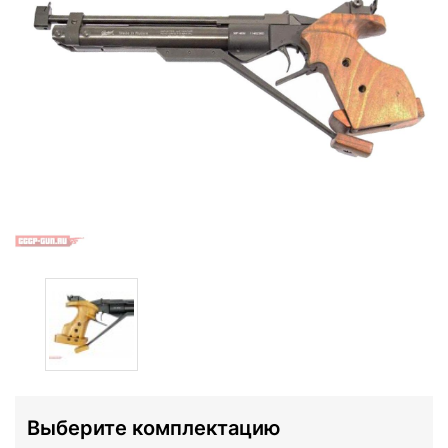
Выберите комплектацию