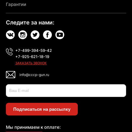
Гарантии
Следите за нами:
+7-499-394-59-42
+7-925-621-18-19
ЗАКАЗАТЬ ЗВОНОК
info@cccp-gun.ru
Подписаться на рассылку
Мы принимаем к оплате: