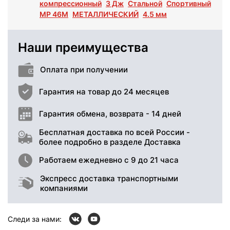
компрессионный
3 Дж
Стальной
Спортивный
МР 46М
МЕТАЛЛИЧЕСКИЙ
4.5 мм
Наши преимущества
Оплата при получении
Гарантия на товар до 24 месяцев
Гарантия обмена, возврата - 14 дней
Бесплатная доставка по всей России -
более подробно в разделе Доставка
Работаем ежедневно с 9 до 21 часа
Экспресс доставка транспортными
компаниями
Следи за нами: