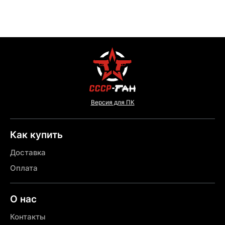
Версия для ПК
Как купить
Доставка
Оплата
О нас
Контакты