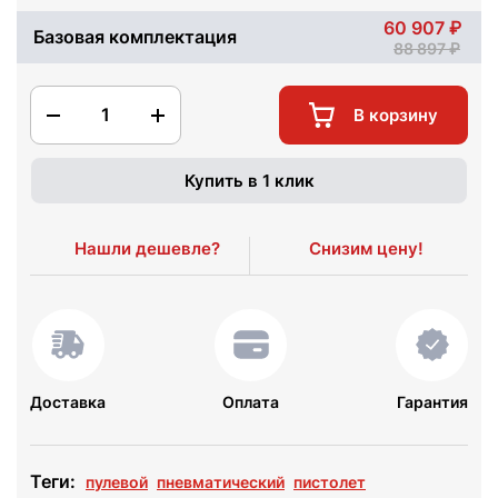
60 907
Базовая комплектация
88 897
1
В корзину
Купить в 1 клик
Нашли дешевле?
Снизим цену!
Доставка
Оплата
Гарантия
Теги:
пулевой
пневматический
пистолет