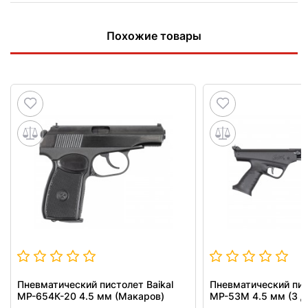
Похожие товары
Пневматический пистолет Baikal
Пневматический пис
МР-654К-20 4.5 мм (Макаров)
МР-53М 4.5 мм (3 