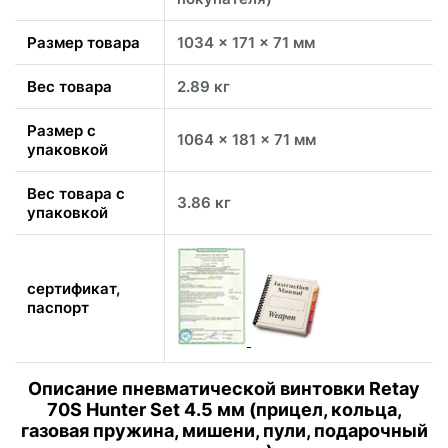
Размер товара
1034 x 171 x 71 мм
Вес товара
2.89 кг
Размер с
1064 x 181 x 71 мм
упаковкой
Вес товара с
3.86 кг
упаковкой
сертификат,
паспорт
Описание пневматической винтовки Retay
70S Hunter Set 4.5 мм (прицел, кольца,
газовая пружина, мишени, пули, подарочный