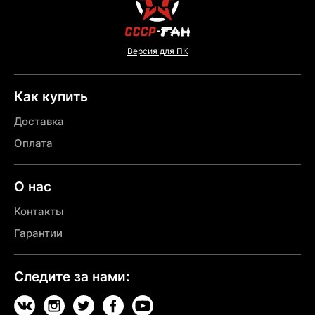
Версия для ПК
Как купить
Доставка
Оплата
О нас
Контакты
Гарантии
Следите за нами: