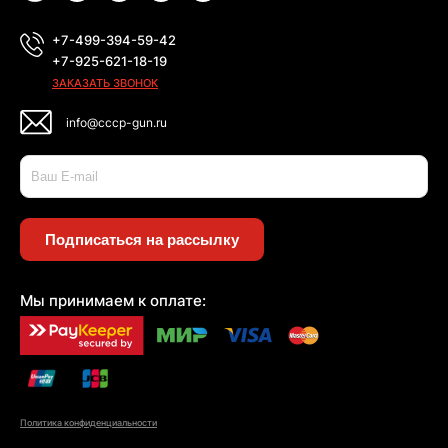
+7-499-394-59-42
+7-925-621-18-19
ЗАКАЗАТЬ ЗВОНОК
info@cccp-gun.ru
Подписаться на рассылку
Мы принимаем к оплате:
Политика конфиденциальности