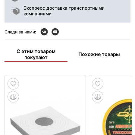
Экспресс доставка транспортными
компаниями
Следи за нами:
С этим товаром
Похожие товары
покупают