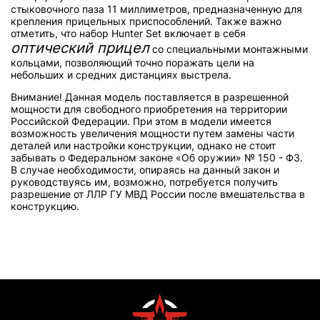
стыковочного паза 11 миллиметров, предназначенную для
крепления прицельных приспособлений. Также важно
отметить, что набор Hunter Set включает в себя
оптический прицел
со специальными монтажными
кольцами, позволяющий точно поражать цели на
небольших и средних дистанциях выстрела.
Внимание! Данная модель поставляется в разрешенной
мощности для свободного приобретения на территории
Российской Федерации. При этом в модели имеется
возможность увеличения мощности путем замены части
деталей или настройки конструкции, однако не стоит
забывать о Федеральном законе «Об оружии» № 150 - ФЗ.
В случае необходимости, опираясь на данный закон и
руководствуясь им, возможно, потребуется получить
разрешение от ЛЛР ГУ МВД России после вмешательства в
конструкцию.