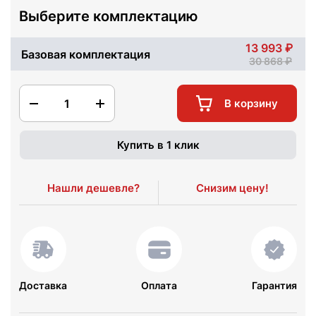
Выберите комплектацию
13 993
Базовая комплектация
30 868
1
В корзину
Купить в 1 клик
Нашли дешевле?
Снизим цену!
Доставка
Оплата
Гарантия