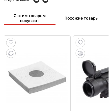
С этим товаром
Похожие товары
покупают