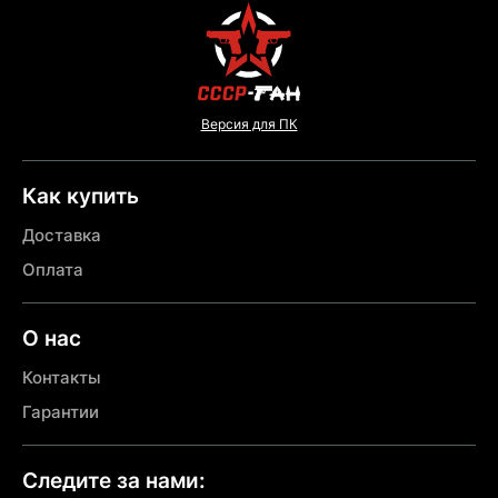
Версия для ПК
Как купить
Доставка
Оплата
О нас
Контакты
Гарантии
Следите за нами: