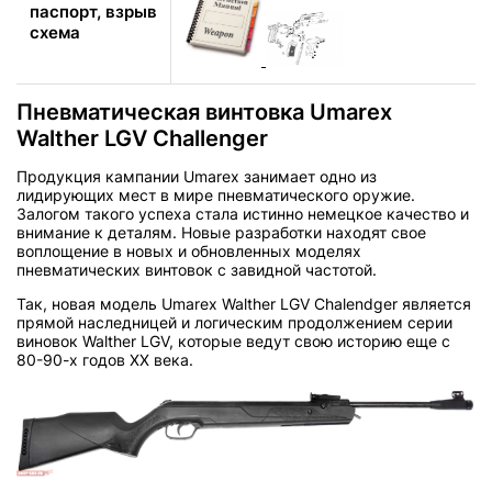
паспорт, взрыв
схема
Пневматическая винтовка Umarex
Walther LGV Challenger
Продукция кампании Umarex занимает одно из
лидирующих мест в мире пневматического оружие.
Залогом такого успеха стала истинно немецкое качество и
внимание к деталям. Новые разработки находят свое
воплощение в новых и обновленных моделях
пневматических винтовок с завидной частотой.
Так, новая модель Umarex Walther LGV Chalendger является
прямой наследницей и логическим продолжением серии
виновок Walther LGV, которые ведут свою историю еще с
80-90-х годов XX века.