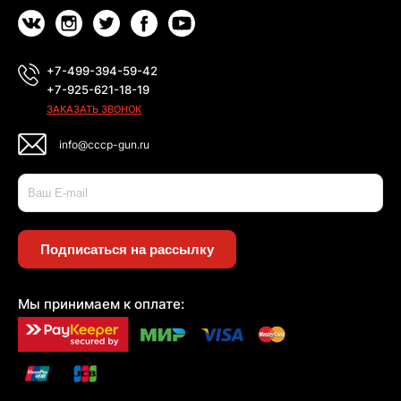
+7-499-394-59-42
+7-925-621-18-19
ЗАКАЗАТЬ ЗВОНОК
info@cccp-gun.ru
Подписаться на рассылку
Мы принимаем к оплате: