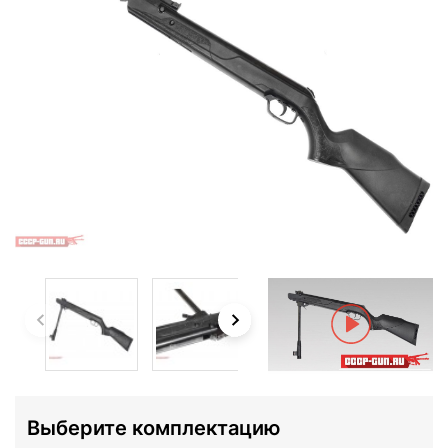
Выберите комплектацию