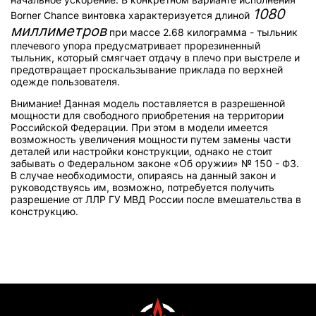
1080
Borner Chance винтовка характеризуется длиной
миллиметров
при массе 2.68 килограмма - тыльник
плечевого упора предусматривает прорезиненный
тыльник, который смягчает отдачу в плечо при выстреле и
предотвращает проскальзывание приклада по верхней
одежде пользователя.
Внимание! Данная модель поставляется в разрешенной
мощности для свободного приобретения на территории
Российской Федерации. При этом в модели имеется
возможность увеличения мощности путем замены части
деталей или настройки конструкции, однако не стоит
забывать о Федеральном законе «Об оружии» № 150 - ФЗ.
В случае необходимости, опираясь на данный закон и
руководствуясь им, возможно, потребуется получить
разрешение от ЛЛР ГУ МВД России после вмешательства в
конструкцию.