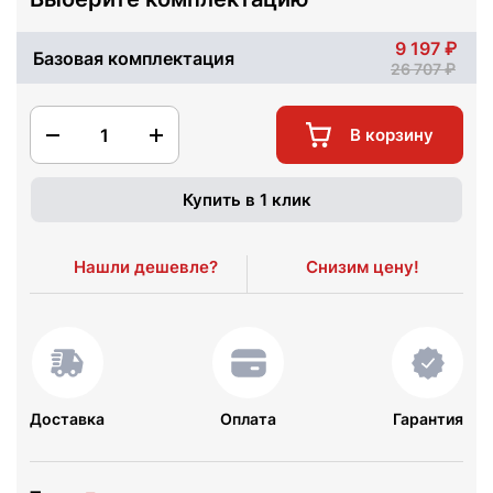
9 197
Базовая комплектация
26 707
1
В корзину
Купить в 1 клик
Нашли дешевле?
Снизим цену!
Доставка
Оплата
Гарантия