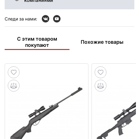
компаниями
Следи за нами:
С этим товаром
Похожие товары
покупают