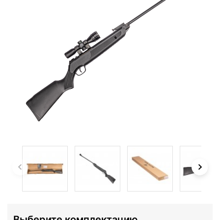
Выберите комплектацию