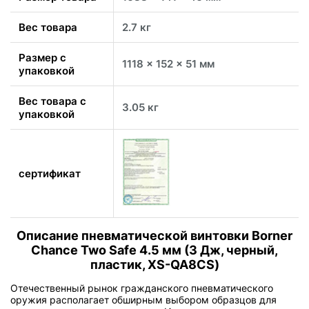
Вес товара
2.7 кг
Размер с
1118 x 152 x 51 мм
упаковкой
Вес товара с
3.05 кг
упаковкой
сертификат
Описание пневматической винтовки Borner
Chance Two Safe 4.5 мм (3 Дж, черный,
пластик, XS-QA8CS)
Отечественный рынок гражданского пневматического
оружия располагает обширным выбором образцов для