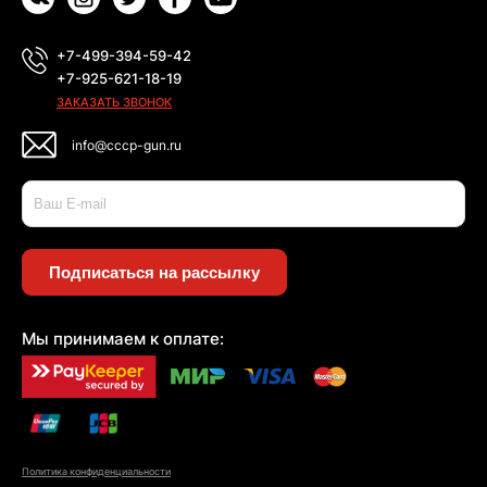
+7-499-394-59-42
+7-925-621-18-19
ЗАКАЗАТЬ ЗВОНОК
info@cccp-gun.ru
Подписаться на рассылку
Мы принимаем к оплате:
Политика конфиденциальности