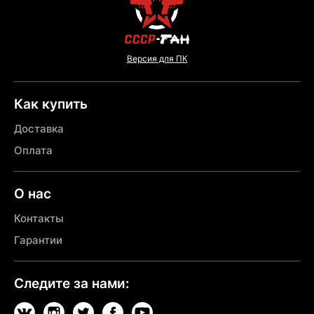
Версия для ПК
Как купить
Доставка
Оплата
О нас
Контакты
Гарантии
Следите за нами: