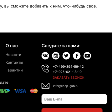
, вы сможете добавить к ним, что-нибудь свое.
О нас
Следите за нами:
Новости
Контакты
+7-499-394-59-42
Гарантии
+7-925-621-18-19
ЗАКАЗАТЬ ЗВОНОК
лате:
info@cccp-gun.ru