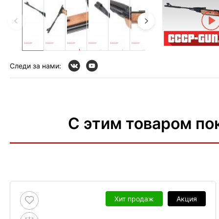
Следи за нами:
С этим товаром по
Хит продаж
Акция