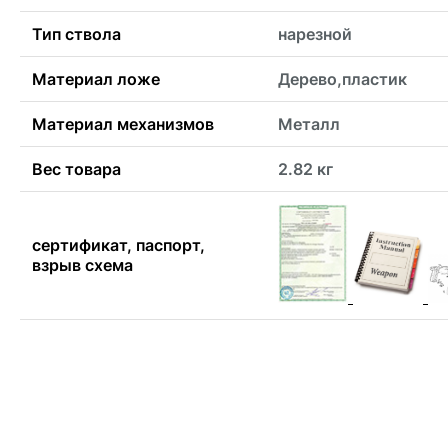
Тип ствола
нарезной
Материал ложе
Дерево,пластик
Материал механизмов
Металл
Вес товара
2.82 кг
сертификат, паспорт,
взрыв схема