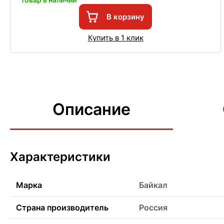
В корзину
Купить в 1 клик
Описание
Характеристики
Марка
Байкал
Страна производитель
Россия