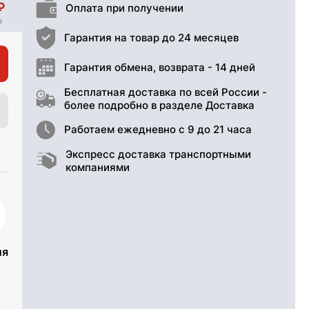
Оплата при получении
Гарантия на товар до 24 месяцев
Гарантия обмена, возврата - 14 дней
Бесплатная доставка по всей России -
более подробно в разделе Доставка
Работаем ежедневно с 9 до 21 часа
Экспресс доставка транспортными
компаниями
ия