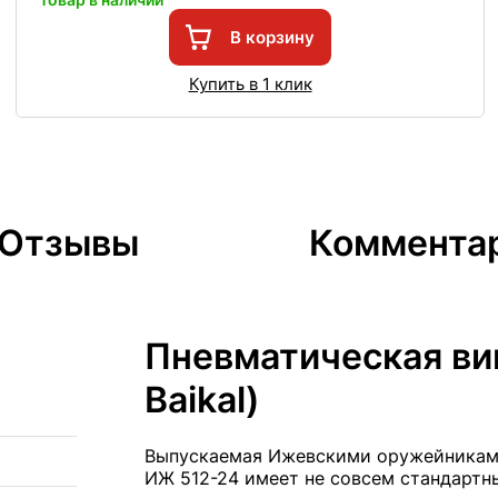
В корзину
Купить в 1 клик
Отзывы
Коммента
Пневматическая ви
Baikal)
Выпускаемая Ижевскими оружейниками 
ИЖ 512-24 имеет не совсем стандартн