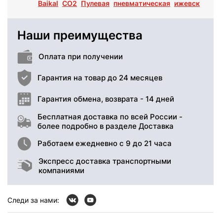
Baikal
СО2
Пулевая
пневматическая
ижевск
Наши преимущества
Оплата при получении
Гарантия на товар до 24 месяцев
Гарантия обмена, возврата - 14 дней
Бесплатная доставка по всей России -
более подробно в разделе Доставка
Работаем ежедневно с 9 до 21 часа
Экспресс доставка транспортными
компаниями
Следи за нами: