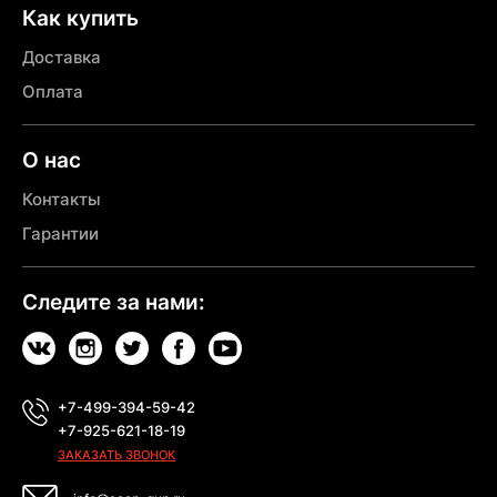
Как купить
Доставка
Оплата
О нас
Контакты
Гарантии
Следите за нами:
+7-499-394-59-42
+7-925-621-18-19
ЗАКАЗАТЬ ЗВОНОК