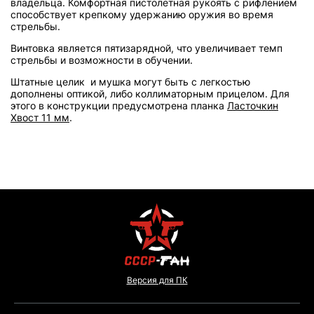
владельца. Комфортная пистолетная рукоять с рифлением
способствует крепкому удержанию оружия во время
стрельбы.
Винтовка является пятизарядной, что увеличивает темп
стрельбы и возможности в обучении.
Штатные целик и мушка могут быть с легкостью
дополнены оптикой, либо коллиматорным прицелом. Для
этого в конструкции предусмотрена планка
Ласточкин
Хвост 11 мм
.
Версия для ПК