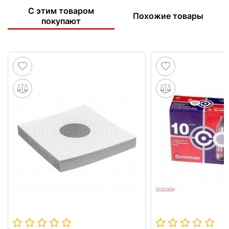
С этим товаром
Похожие товары
покупают