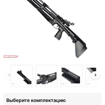
Выберите комплектацию