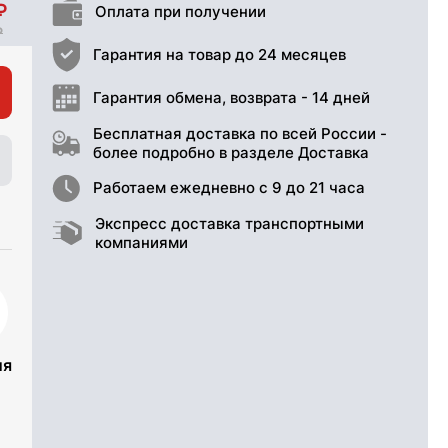
Оплата при получении
Гарантия на товар до 24 месяцев
Гарантия обмена, возврата - 14 дней
Бесплатная доставка по всей России -
более подробно в разделе Доставка
Работаем ежедневно с 9 до 21 часа
Экспресс доставка транспортными
компаниями
ия