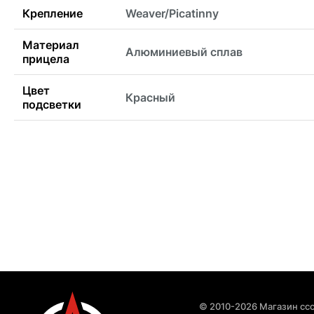
Крепление
Weaver/Picatinny
Материал
Алюминиевый сплав
прицела
Цвет
Красный
подсветки
© 2010-2026 Магазин ccc