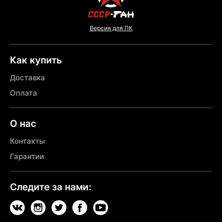
Версия для ПК
Как купить
Доставка
Оплата
О нас
Контакты
Гарантии
Следите за нами: