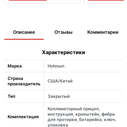
Описание
Отзывы
Комментарии
Характеристики
Марка
Holosun
Страна
США/Китай
производитель
Тип
Закрытый
Коллиматорный прицел,
инструкция, кронштейн, фибра
Комплектация
для протирки, батарейка, ключ,
упаковка