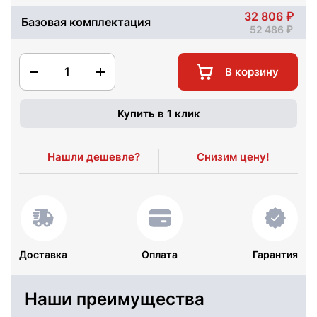
32 806
Базовая комплектация
52 486
1
В корзину
Купить в 1 клик
Нашли дешевле?
Снизим цену!
Доставка
Оплата
Гарантия
Наши преимущества