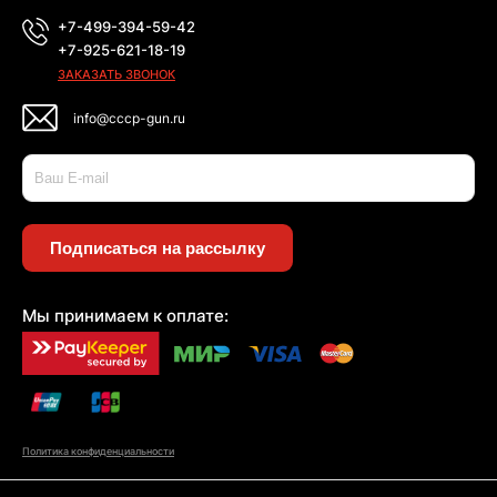
+7-499-394-59-42
+7-925-621-18-19
ЗАКАЗАТЬ ЗВОНОК
info@cccp-gun.ru
Подписаться на рассылку
Мы принимаем к оплате:
Политика конфиденциальности