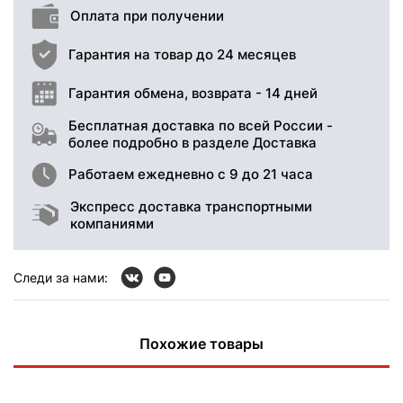
Оплата при получении
Гарантия на товар до 24 месяцев
Гарантия обмена, возврата - 14 дней
Бесплатная доставка по всей России -
более подробно в разделе Доставка
Работаем ежедневно с 9 до 21 часа
Экспресс доставка транспортными
компаниями
Следи за нами:
Похожие товары