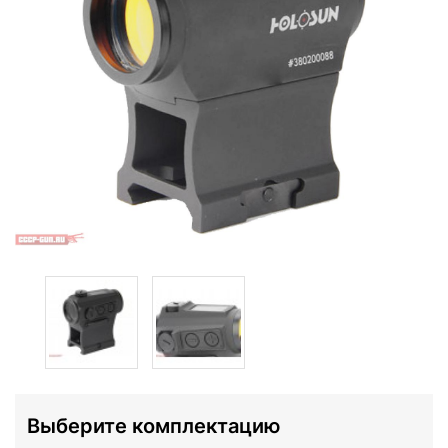
Выберите комплектацию