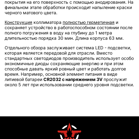
покрытия на его поверхность с помощью анодирования. На
финальном этапе обработки происходит напыление краски
черного матового цвета.
Конструкция
коллиматора
полностью герметичная
и
сохраняет устройство в работоспособном состоянии после
полного погружения в воду на глубину до 1 метра
длительностью порядка 30 мин. Длина корпуса 63 мм.
Отдельного обзора заслуживает система LED - подсветки,
которая является передовой для отрасли. Вместо
стандартных светодиодов производитель использует особо
экономичные диоды сохраняющие энергию и при этом
способные давать яркий ровный цвет и работать долгое
время. Например, основной элемент питания в виде
литиевой батареи
CR2032 с напряжением 3V
прослужит
около 5 лет при использовании среднего уровня подсветки.