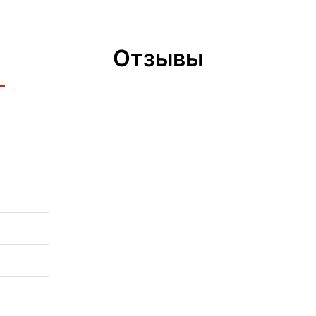
Отзывы