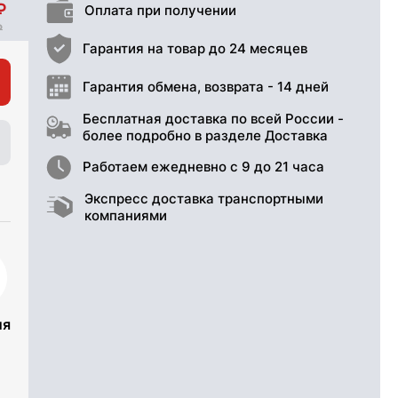
Оплата при получении
Гарантия на товар до 24 месяцев
Гарантия обмена, возврата - 14 дней
Бесплатная доставка по всей России -
более подробно в разделе Доставка
Работаем ежедневно с 9 до 21 часа
Экспресс доставка транспортными
компаниями
ия