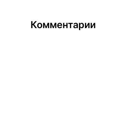
Комментарии