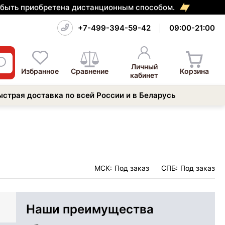
т быть приобретена дистанционным способом.
+7-499-394-59-42
09:00-21:00
Личный
Избранное
Сравнение
Корзина
кабинет
ыстрая доставка по всей России и в Беларусь
МСК:
Под заказ
СПБ:
Под заказ
Наши преимущества