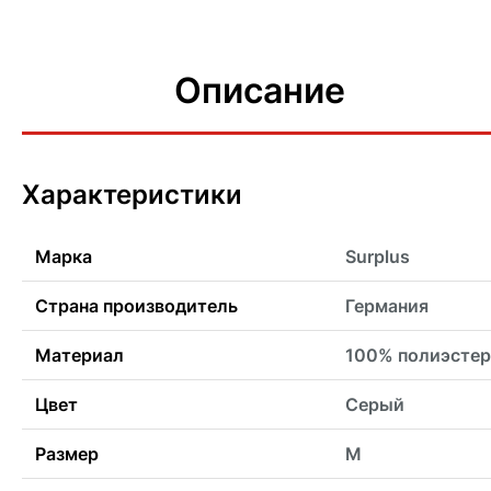
Описание
Характеристики
Марка
Surplus
Страна производитель
Германия
Материал
100% полиэстер
Цвет
Серый
Размер
M