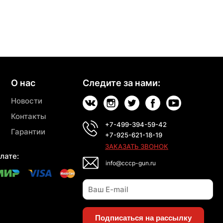
О нас
Следите за нами:
Новости
Контакты
+7-499-394-59-42
Гарантии
+7-925-621-18-19
ЗАКАЗАТЬ ЗВОНОК
лате:
info@cccp-gun.ru
Подписаться на рассылку