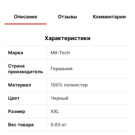
Описание
Отзывы
Комментарии
Характеристики
Марка
Mil-Tech
Страна
Германия
производитель
Материал
100% полиэстер
Цвет
Черный
Размер
XXL
Вес товара
0.65 кг