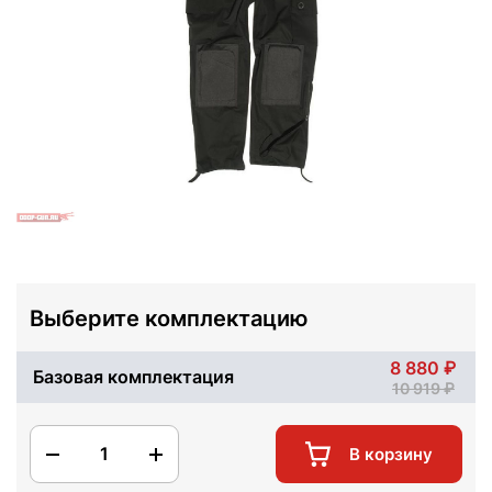
Выберите комплектацию
8 880
Базовая комплектация
10 919
1
В корзину