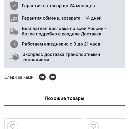
Гарантия на товар до 24 месяцев
Гарантия обмена, возврата - 14 дней
Бесплатная доставка по всей России -
более подробно в разделе Доставка
Работаем ежедневно с 9 до 21 часа
Экспресс доставка транспортными
компаниями
Следи за нами:
Похожие товары