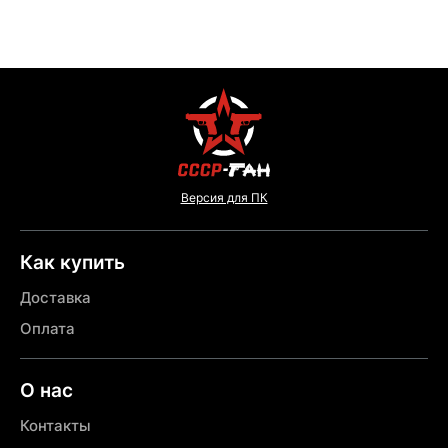
Версия для ПК
Как купить
Доставка
Оплата
О нас
Контакты