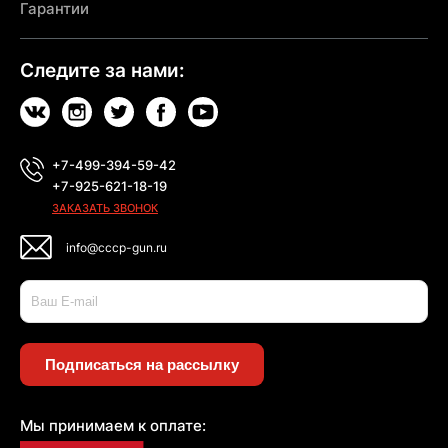
Гарантии
Следите за нами:
+7-499-394-59-42
+7-925-621-18-19
ЗАКАЗАТЬ ЗВОНОК
info@cccp-gun.ru
Подписаться на рассылку
Мы принимаем к оплате: