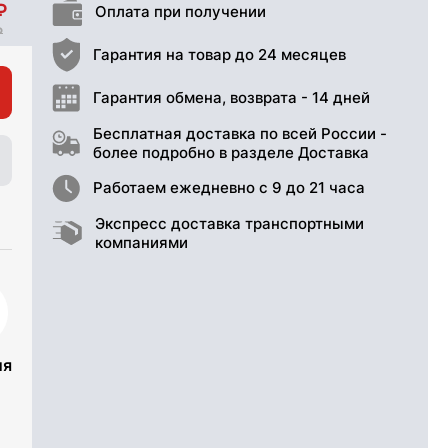
Оплата при получении
Гарантия на товар до 24 месяцев
Гарантия обмена, возврата - 14 дней
Бесплатная доставка по всей России -
более подробно в разделе Доставка
Работаем ежедневно с 9 до 21 часа
Экспресс доставка транспортными
компаниями
ия