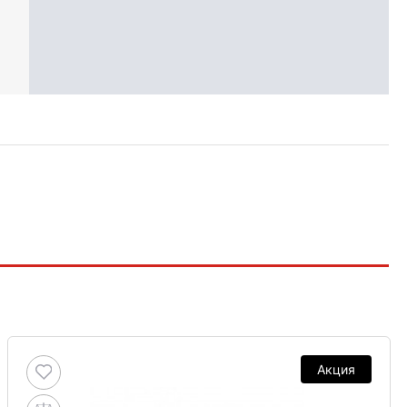
Акция