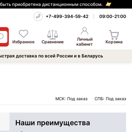
т быть приобретена дистанционным способом.
+7-499-394-59-42
09:00-21:00
Личный
Избранное
Сравнение
Корзина
кабинет
ыстрая доставка по всей России и в Беларусь
МСК:
Под заказ
СПБ:
Под заказ
Наши преимущества