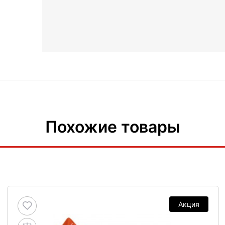
Похожие товары
Акция