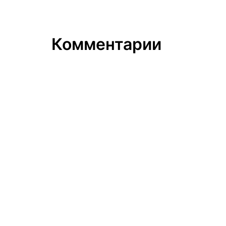
Комментарии