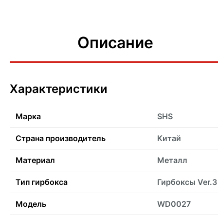
Описание
Характеристики
Марка
SHS
Страна производитель
Китай
Материал
Металл
Тип гирбокса
Гирбоксы Ver.3
Модель
WD0027