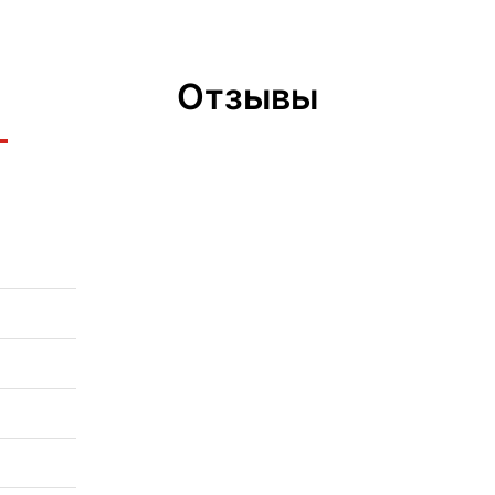
Отзывы