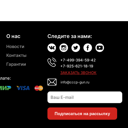
О нас
Следите за нами:
Новости
Контакты
+7-499-394-59-42
Гарантии
+7-925-621-18-19
ЗАКАЗАТЬ ЗВОНОК
лате:
info@cccp-gun.ru
Подписаться на рассылку