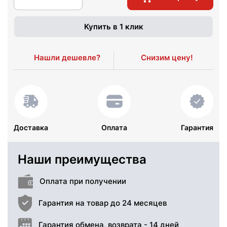
Купить в 1 клик
Нашли дешевле?
Снизим цену!
Доставка
Оплата
Гарантия
Наши преимущества
Оплата при получении
Гарантия на товар до 24 месяцев
Гарантия обмена, возврата - 14 дней