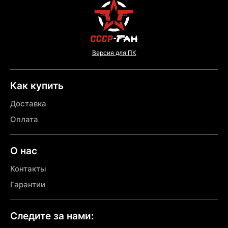
Версия для ПК
Как купить
Доставка
Оплата
О нас
Контакты
Гарантии
Следите за нами: