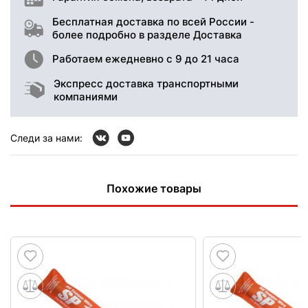
Бесплатная доставка по всей России -
более подробно в разделе Доставка
Работаем ежедневно с 9 до 21 часа
Экспресс доставка транспортными
компаниями
Следи за нами:
Похожие товары