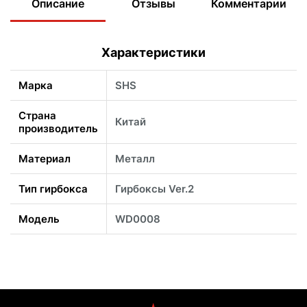
Описание
Отзывы
Комментарии
Характеристики
Марка
SHS
Страна
Китай
производитель
Материал
Металл
Тип гирбокса
Гирбоксы Ver.2
Модель
WD0008