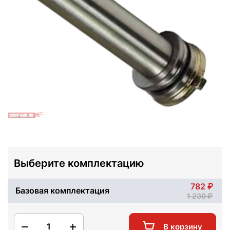
Выберите комплектацию
782
Базовая комплектация
1 230
1
В корзину