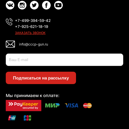
+7-499-394-59-42
+7-925-621-18-19
ЗАКАЗАТЬ ЗВОНОК
info@cccp-gun.ru
Подписаться на рассылку
Мы принимаем к оплате: