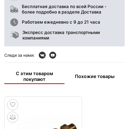
Бесплатная доставка по всей России -
более подробно в разделе Доставка
Работаем ежедневно с 9 до 21 часа
Экспресс доставка транспортными
компаниями
Следи за нами:
С этим товаром
Похожие товары
покупают