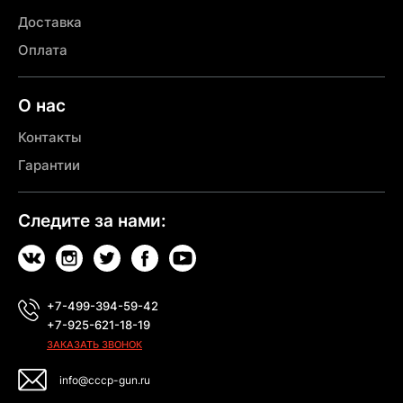
Доставка
Оплата
О нас
Контакты
Гарантии
Следите за нами:
+7-499-394-59-42
+7-925-621-18-19
ЗАКАЗАТЬ ЗВОНОК
info@cccp-gun.ru