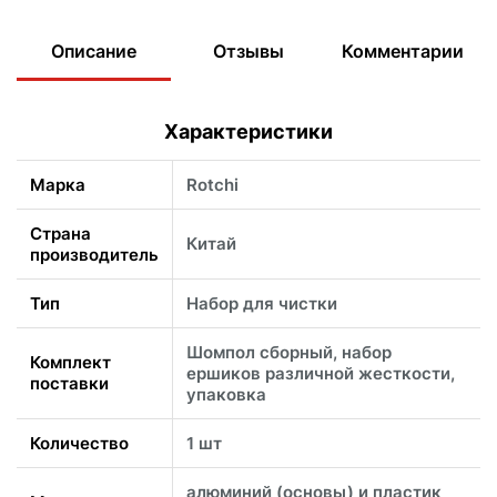
Описание
Отзывы
Комментарии
Характеристики
Марка
Rotchi
Страна
Китай
производитель
Тип
Набор для чистки
Шомпол сборный, набор
Комплект
ершиков различной жесткости,
поставки
упаковка
Количество
1 шт
алюминий (основы) и пластик