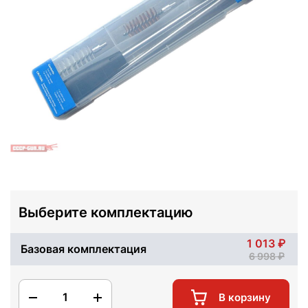
Выберите комплектацию
1 013
Базовая комплектация
6 998
1
В корзину