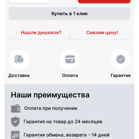
Купить в 1 клик
Нашли дешевле?
Снизим цену!
Доставка
Оплата
Гарантия
Наши преимущества
Оплата при получении
Гарантия на товар до 24 месяцев
Гарантия обмена, возврата - 14 дней