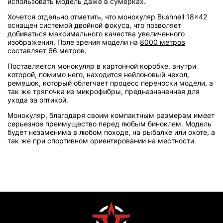
использовать модель даже в сумерках.
Хочется отдельно отметить, что монокуляр Bushnell 18x42
оснащен системой двойной фокуса, что позволяет
добиваться максимального качества увеличенного
изображения. Поле зрения модели на
8000 метров
составляет 66 метров
.
Поставляется монокуляр в картонной коробке, внутри
которой, помимо него, находится нейлоновый чехол,
ремешок, который облегчает процесс переноски модели, а
так же тряпочка из микрофибры, предназначенная для
ухода за оптикой.
Монокуляр, благодаря своим компактным размерам имеет
серьезное преимущество перед любым биноклем. Модель
будет незаменима в любом походе, на рыбалке или охоте, а
так же при спортивном ориентировании на местности.