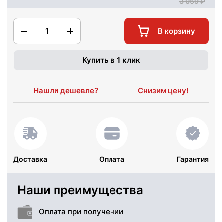
3 059
1
В корзину
Купить в 1 клик
Нашли дешевле?
Снизим цену!
Доставка
Оплата
Гарантия
Наши преимущества
Оплата при получении