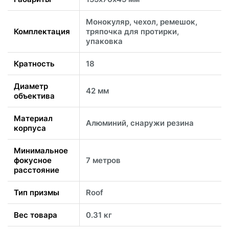
Монокуляр, чехол, ремешок,
Комплектация
тряпочка для протирки,
упаковка
Кратность
18
Диаметр
42 мм
объектива
Материал
Алюминий, снаружи резина
корпуса
Минимальное
фокусное
7 метров
расстояние
Тип призмы
Roof
Вес товара
0.31 кг