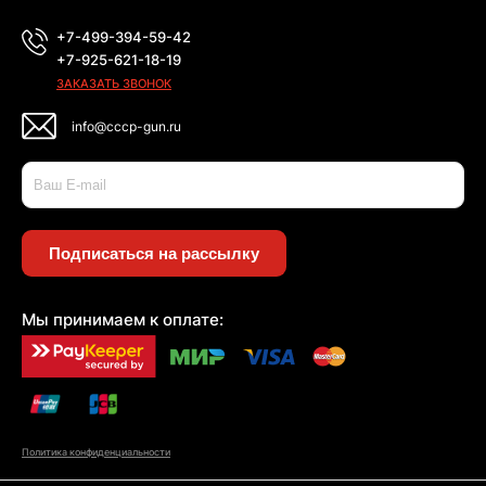
+7-499-394-59-42
+7-925-621-18-19
ЗАКАЗАТЬ ЗВОНОК
info@cccp-gun.ru
Подписаться на рассылку
Мы принимаем к оплате:
Политика конфиденциальности