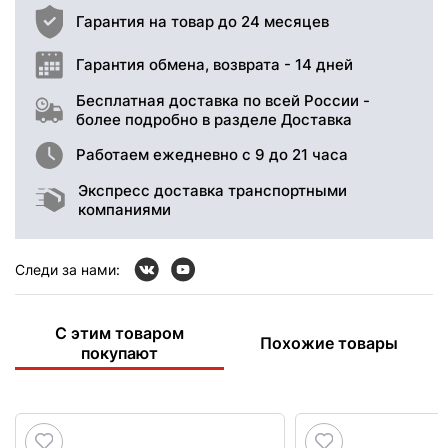
Гарантия на товар до 24 месяцев
Гарантия обмена, возврата - 14 дней
Бесплатная доставка по всей России -
более подробно в разделе Доставка
Работаем ежедневно с 9 до 21 часа
Экспресс доставка транспортными
компаниями
Следи за нами:
С этим товаром
Похожие товары
покупают