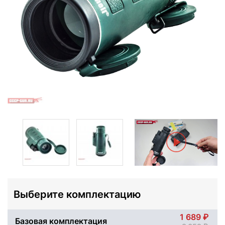
Выберите комплектацию
1 689
Базовая комплектация