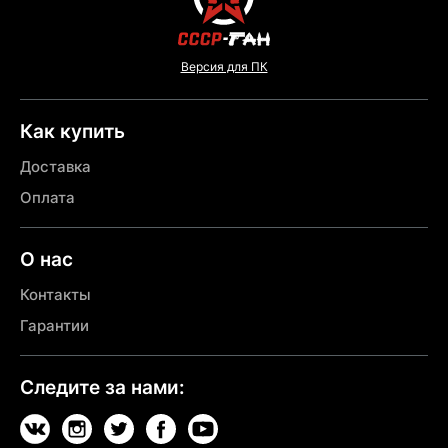
Версия для ПК
Как купить
Доставка
Оплата
О нас
Контакты
Гарантии
Следите за нами: