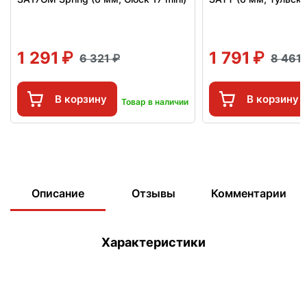
1 291
1 791
6 321
8 461
В корзину
В корзину
Товар в наличии
Описание
Отзывы
Комментарии
Характеристики