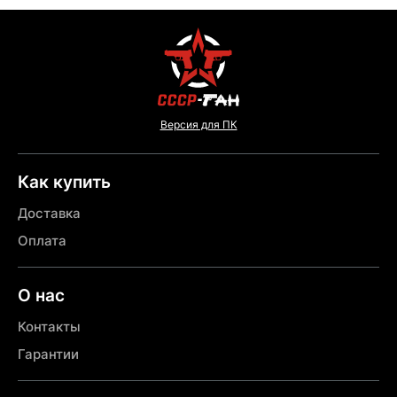
Версия для ПК
Как купить
Доставка
Оплата
О нас
Контакты
Гарантии