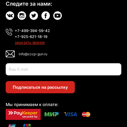
Следите за нами:
+7-499-394-59-42
+7-925-621-18-19
ЗАКАЗАТЬ ЗВОНОК
info@cccp-gun.ru
Подписаться на рассылку
Мы принимаем к оплате: