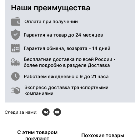
Наши преимущества
Оплата при получении
Гарантия на товар до 24 месяцев
Гарантия обмена, возврата - 14 дней
Бесплатная доставка по всей России -
более подробно в разделе Доставка
Работаем ежедневно с 9 до 21 часа
Экспресс доставка транспортными
компаниями
Следи за нами:
С этим товаром
Похожие товары
покупают