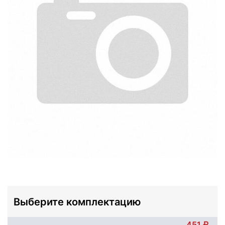
Выберите комплектацию
451