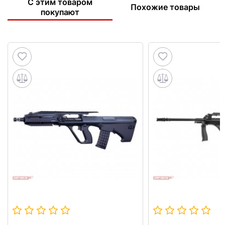
С этим товаром
Похожие товары
покупают