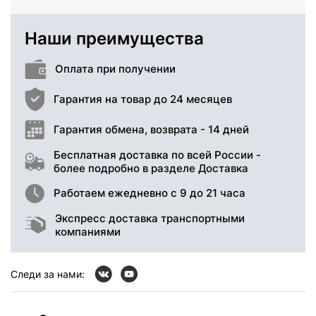
Наши преимущества
Оплата при получении
Гарантия на товар до 24 месяцев
Гарантия обмена, возврата - 14 дней
Бесплатная доставка по всей России -
более подробно в разделе Доставка
Работаем ежедневно с 9 до 21 часа
Экспресс доставка транспортными
компаниями
Следи за нами: