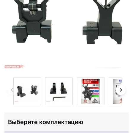
Выберите комплектацию