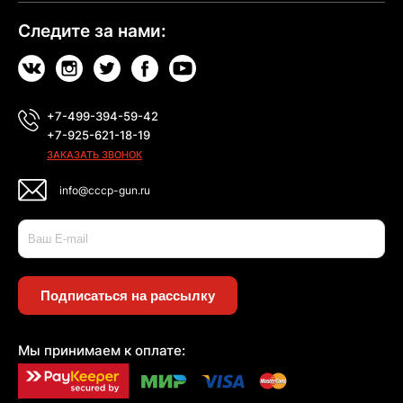
Следите за нами:
+7-499-394-59-42
+7-925-621-18-19
ЗАКАЗАТЬ ЗВОНОК
info@cccp-gun.ru
Подписаться на рассылку
Мы принимаем к оплате: