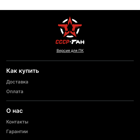
Версия для ПК
Как купить
Доставка
Оплата
О нас
Контакты
Гарантии