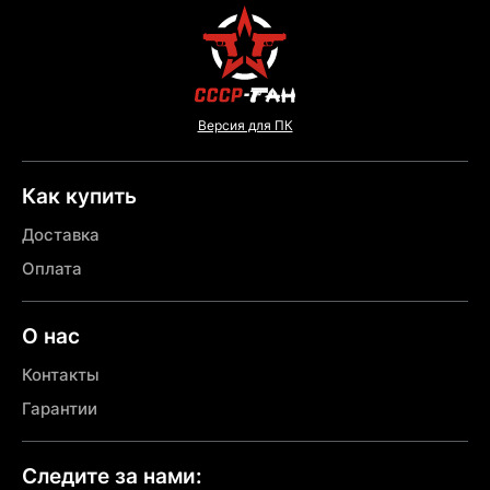
Версия для ПК
Как купить
Доставка
Оплата
О нас
Контакты
Гарантии
Следите за нами: