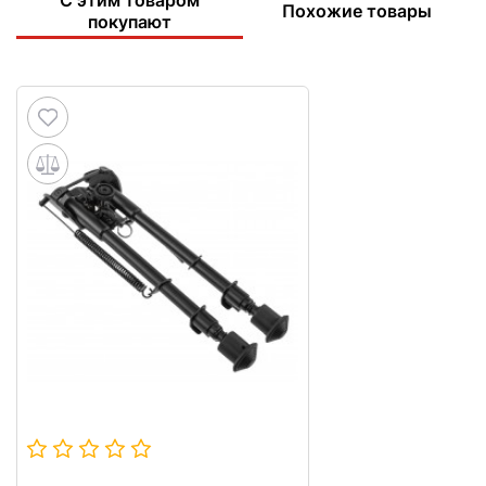
Похожие товары
покупают