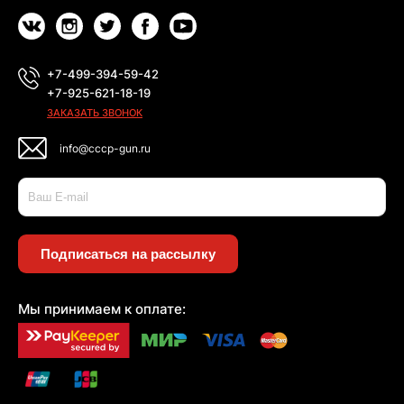
+7-499-394-59-42
+7-925-621-18-19
ЗАКАЗАТЬ ЗВОНОК
info@cccp-gun.ru
Подписаться на рассылку
Мы принимаем к оплате: