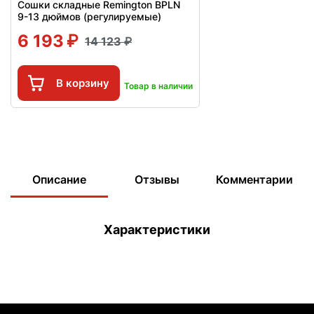
Сошки складные Remington BPLN
9-13 дюймов (регулируемые)
6 193
14 123
В корзину
Товар в наличии
Описание
Отзывы
Комментарии
Характеристики