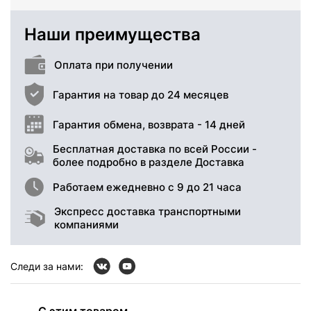
Наши преимущества
Оплата при получении
Гарантия на товар до 24 месяцев
Гарантия обмена, возврата - 14 дней
Бесплатная доставка по всей России -
более подробно в разделе Доставка
Работаем ежедневно с 9 до 21 часа
Экспресс доставка транспортными
компаниями
Следи за нами:
С этим товаром