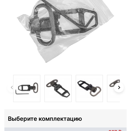
Выберите комплектацию